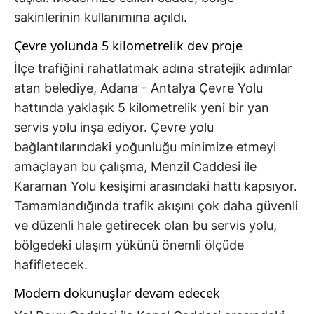
sakinlerinin kullanımına açıldı.
Çevre yolunda 5 kilometrelik dev proje
İlçe trafiğini rahatlatmak adına stratejik adımlar
atan belediye, Adana - Antalya Çevre Yolu
hattında yaklaşık 5 kilometrelik yeni bir yan
servis yolu inşa ediyor. Çevre yolu
bağlantılarındaki yoğunluğu minimize etmeyi
amaçlayan bu çalışma, Menzil Caddesi ile
Karaman Yolu kesişimi arasındaki hattı kapsıyor.
Tamamlandığında trafik akışını çok daha güvenli
ve düzenli hale getirecek olan bu servis yolu,
bölgedeki ulaşım yükünü önemli ölçüde
hafifletecek.
Modern dokunuşlar devam edecek