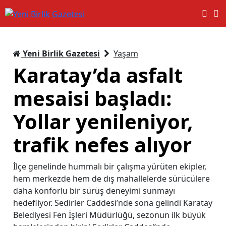
Yeni Birlik Gazetesi
Yaşam
Karatay’da asfalt
mesaisi başladı:
Yollar yenileniyor,
trafik nefes alıyor
İlçe genelinde hummalı bir çalışma yürüten ekipler,
hem merkezde hem de dış mahallelerde sürücülere
daha konforlu bir sürüş deneyimi sunmayı
hedefliyor. Sedirler Caddesi’nde sona gelindi Karatay
Belediyesi Fen İşleri Müdürlüğü, sezonun ilk büyük