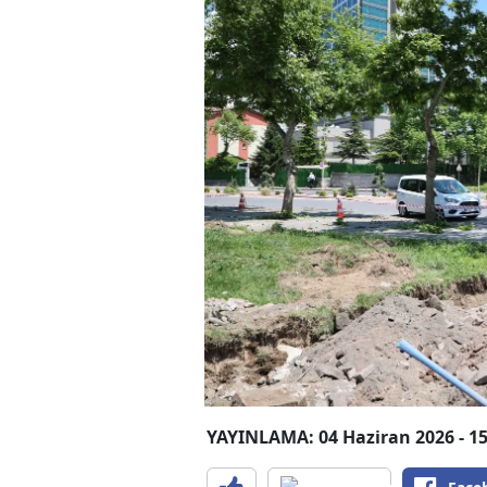
YAYINLAMA: 04 Haziran 2026 - 15