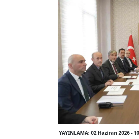
YAYINLAMA: 02 Haziran 2026 - 10