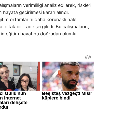
maların verimliliği analiz edilerek, riskleri
 hayata geçirilmesi kararı alındı.
itim ortamlarını daha korunaklı hale
 ortak bir irade sergiledi. Bu çalışmaların,
in eğitim hayatına doğrudan olumlu