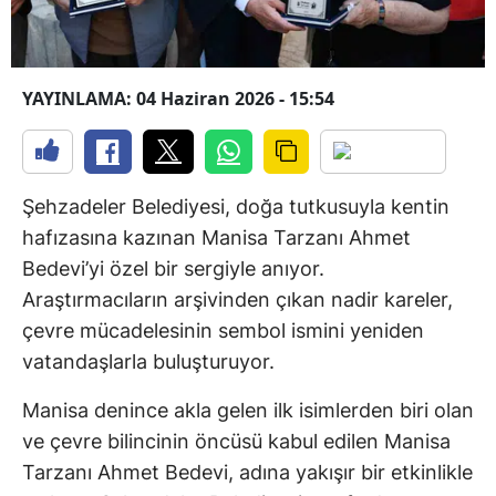
YAYINLAMA: 04 Haziran 2026 - 15:54
Şehzadeler Belediyesi, doğa tutkusuyla kentin
hafızasına kazınan Manisa Tarzanı Ahmet
Bedevi’yi özel bir sergiyle anıyor.
Araştırmacıların arşivinden çıkan nadir kareler,
çevre mücadelesinin sembol ismini yeniden
vatandaşlarla buluşturuyor.
Manisa denince akla gelen ilk isimlerden biri olan
ve çevre bilincinin öncüsü kabul edilen Manisa
Tarzanı Ahmet Bedevi, adına yakışır bir etkinlikle