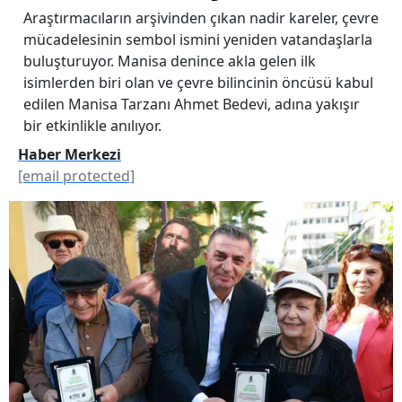
Araştırmacıların arşivinden çıkan nadir kareler, çevre
mücadelesinin sembol ismini yeniden vatandaşlarla
buluşturuyor. Manisa denince akla gelen ilk
isimlerden biri olan ve çevre bilincinin öncüsü kabul
edilen Manisa Tarzanı Ahmet Bedevi, adına yakışır
bir etkinlikle anılıyor.
Haber Merkezi
[email protected]