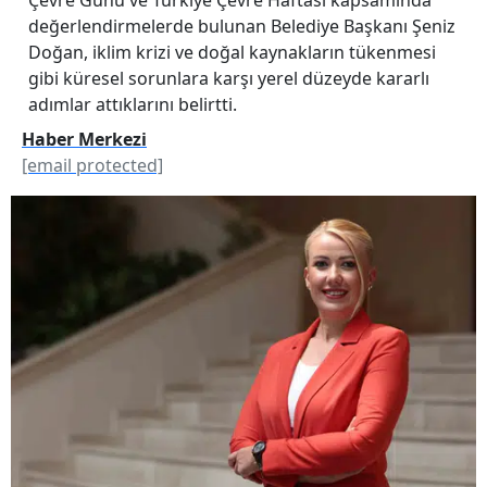
değerlendirmelerde bulunan Belediye Başkanı Şeniz
Doğan, iklim krizi ve doğal kaynakların tükenmesi
gibi küresel sorunlara karşı yerel düzeyde kararlı
adımlar attıklarını belirtti.
Haber Merkezi
[email protected]