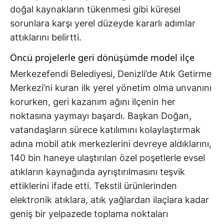
doğal kaynakların tükenmesi gibi küresel
sorunlara karşı yerel düzeyde kararlı adımlar
attıklarını belirtti.
Öncü projelerle geri dönüşümde model ilçe
Merkezefendi Belediyesi, Denizli’de Atık Getirme
Merkezi’ni kuran ilk yerel yönetim olma unvanını
korurken, geri kazanım ağını ilçenin her
noktasına yaymayı başardı. Başkan Doğan,
vatandaşların sürece katılımını kolaylaştırmak
adına mobil atık merkezlerini devreye aldıklarını,
140 bin haneye ulaştırılan özel poşetlerle evsel
atıkların kaynağında ayrıştırılmasını teşvik
ettiklerini ifade etti. Tekstil ürünlerinden
elektronik atıklara, atık yağlardan ilaçlara kadar
geniş bir yelpazede toplama noktaları