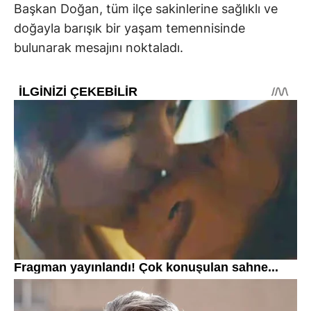
Başkan Doğan, tüm ilçe sakinlerine sağlıklı ve
doğayla barışık bir yaşam temennisinde
bulunarak mesajını noktaladı.