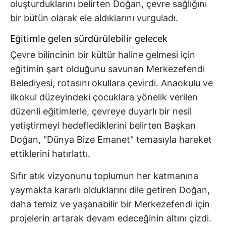
oluşturduklarını belirten Doğan, çevre sağlığını
bir bütün olarak ele aldıklarını vurguladı.
Eğitimle gelen sürdürülebilir gelecek
Çevre bilincinin bir kültür haline gelmesi için
eğitimin şart olduğunu savunan Merkezefendi
Belediyesi, rotasını okullara çevirdi. Anaokulu ve
ilkokul düzeyindeki çocuklara yönelik verilen
düzenli eğitimlerle, çevreye duyarlı bir nesil
yetiştirmeyi hedeflediklerini belirten Başkan
Doğan, "Dünya Bize Emanet" temasıyla hareket
ettiklerini hatırlattı.
Sıfır atık vizyonunu toplumun her katmanına
yaymakta kararlı olduklarını dile getiren Doğan,
daha temiz ve yaşanabilir bir Merkezefendi için
projelerin artarak devam edeceğinin altını çizdi.