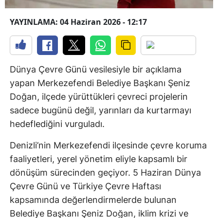
YAYINLAMA: 04 Haziran 2026 - 12:17
Dünya Çevre Günü vesilesiyle bir açıklama
yapan Merkezefendi Belediye Başkanı Şeniz
Doğan, ilçede yürüttükleri çevreci projelerin
sadece bugünü değil, yarınları da kurtarmayı
hedeflediğini vurguladı.
Denizli’nin Merkezefendi ilçesinde çevre koruma
faaliyetleri, yerel yönetim eliyle kapsamlı bir
dönüşüm sürecinden geçiyor. 5 Haziran Dünya
Çevre Günü ve Türkiye Çevre Haftası
kapsamında değerlendirmelerde bulunan
Belediye Başkanı Şeniz Doğan, iklim krizi ve