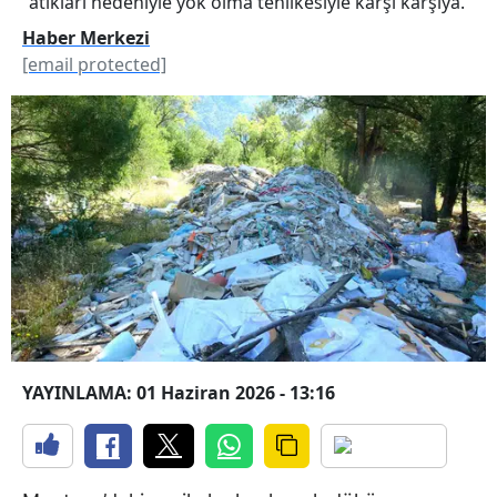
atıkları nedeniyle yok olma tehlikesiyle karşı karşıya.
Haber Merkezi
[email protected]
YAYINLAMA: 01 Haziran 2026 - 13:16