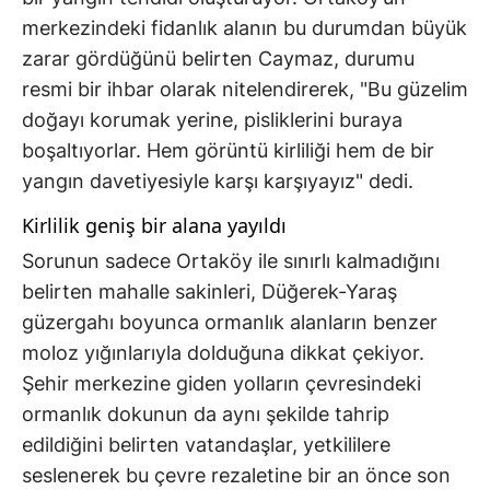
merkezindeki fidanlık alanın bu durumdan büyük
zarar gördüğünü belirten Caymaz, durumu
resmi bir ihbar olarak nitelendirerek, "Bu güzelim
doğayı korumak yerine, pisliklerini buraya
boşaltıyorlar. Hem görüntü kirliliği hem de bir
yangın davetiyesiyle karşı karşıyayız" dedi.
Kirlilik geniş bir alana yayıldı
Sorunun sadece Ortaköy ile sınırlı kalmadığını
belirten mahalle sakinleri, Düğerek-Yaraş
güzergahı boyunca ormanlık alanların benzer
moloz yığınlarıyla dolduğuna dikkat çekiyor.
Şehir merkezine giden yolların çevresindeki
ormanlık dokunun da aynı şekilde tahrip
edildiğini belirten vatandaşlar, yetkililere
seslenerek bu çevre rezaletine bir an önce son