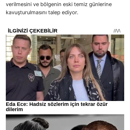
verilmesini ve bölgenin eski temiz günlerine
kavuşturulmasını talep ediyor.