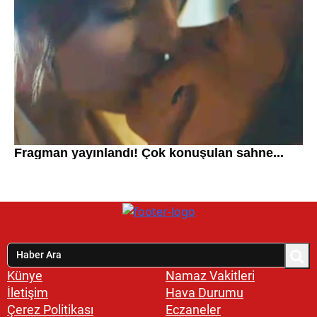
Künye
Namaz Vakitleri
İletişim
Hava Durumu
Çerez Politikası
Eczaneler