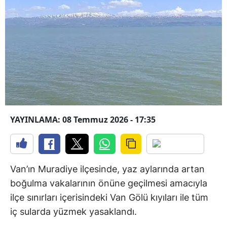
YAYINLAMA: 08 Temmuz 2026 - 17:35
Van’ın Muradiye ilçesinde, yaz aylarında artan
boğulma vakalarının önüne geçilmesi amacıyla
ilçe sınırları içerisindeki Van Gölü kıyıları ile tüm
iç sularda yüzmek yasaklandı.