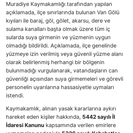
Muradiye Kaymakamlığı tarafından yapılan
açıklamada, ilçe sınırlarında bulunan Van Gölü
kıyıları ile baraj, göl, gölet, akarsu, dere ve
sulama kanalları başta olmak üzere tüm iç
sularda suya girmenin ve yüzmenin uygun
olmadığı bildirildi. Açıklamada, ilçe genelinde
yüzmeye izin verilmiş veya güvenli yüzme alanı
olarak belirlenmiş herhangi bir bölgenin
bulunmadığı vurgulanarak, vatandaşların can
güvenliği açısından suya girmemeleri ve görevli
personelin uyarılarına hassasiyetle uymaları
istendi.
Kaymakamlık, alınan yasak kararlarına aykırı
hareket eden kişiler hakkında,
5442 sayılı İl
İdaresi Kanunu
kapsamında verilen emirlere