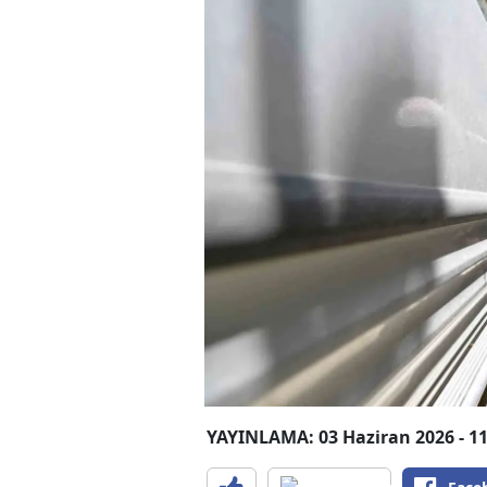
YAYINLAMA: 03 Haziran 2026 - 11