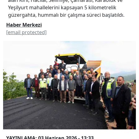
Yeşilyurt mahallelerini kapsayan 5 kilometrelik
güzergahta, hummalı bir çalışma süreci başlatıldı.
Haber Merkezi
[email protected]
YAYINLAMA: 03 Haziran 2026 - 13:33