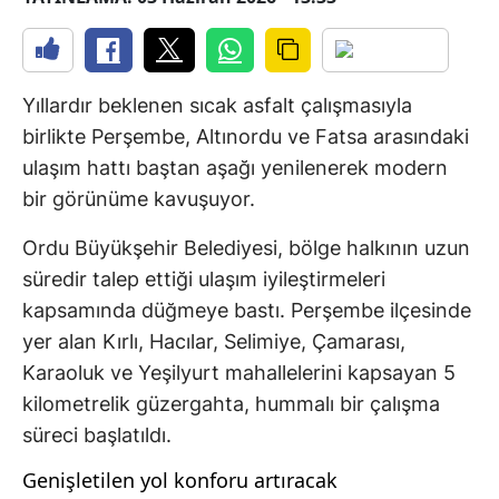
Yıllardır beklenen sıcak asfalt çalışmasıyla
birlikte Perşembe, Altınordu ve Fatsa arasındaki
ulaşım hattı baştan aşağı yenilenerek modern
bir görünüme kavuşuyor.
Ordu Büyükşehir Belediyesi, bölge halkının uzun
süredir talep ettiği ulaşım iyileştirmeleri
kapsamında düğmeye bastı. Perşembe ilçesinde
yer alan Kırlı, Hacılar, Selimiye, Çamarası,
Karaoluk ve Yeşilyurt mahallelerini kapsayan 5
kilometrelik güzergahta, hummalı bir çalışma
süreci başlatıldı.
Genişletilen yol konforu artıracak