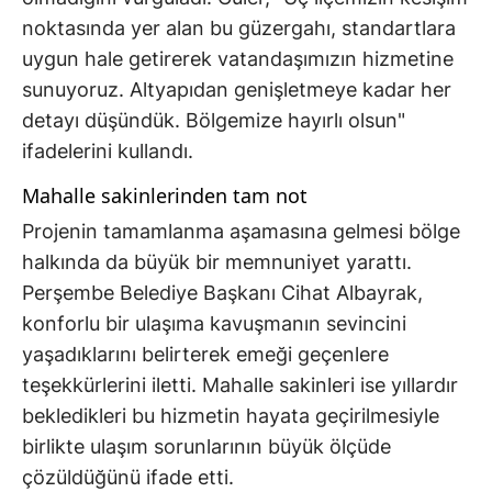
noktasında yer alan bu güzergahı, standartlara
uygun hale getirerek vatandaşımızın hizmetine
sunuyoruz. Altyapıdan genişletmeye kadar her
detayı düşündük. Bölgemize hayırlı olsun"
ifadelerini kullandı.
Mahalle sakinlerinden tam not
Projenin tamamlanma aşamasına gelmesi bölge
halkında da büyük bir memnuniyet yarattı.
Perşembe Belediye Başkanı Cihat Albayrak,
konforlu bir ulaşıma kavuşmanın sevincini
yaşadıklarını belirterek emeği geçenlere
teşekkürlerini iletti. Mahalle sakinleri ise yıllardır
bekledikleri bu hizmetin hayata geçirilmesiyle
birlikte ulaşım sorunlarının büyük ölçüde
çözüldüğünü ifade etti.