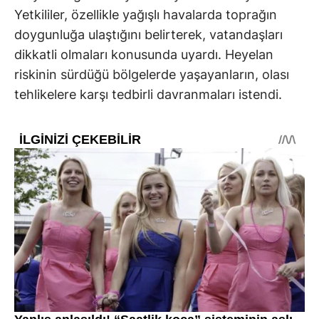
Yetkililer, özellikle yağışlı havalarda toprağın
doygunluğa ulaştığını belirterek, vatandaşları
dikkatli olmaları konusunda uyardı. Heyelan
riskinin sürdüğü bölgelerde yaşayanların, olası
tehlikelere karşı tedbirli davranmaları istendi.