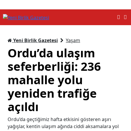
Yeni Birlik Gazetesi
Yaşam
Ordu’da ulaşım
seferberliği: 236
mahalle yolu
yeniden trafiğe
açıldı
Ordu’da geçtiğimiz hafta etkisini gösteren aşırı
yağışlar, kentin ulaşım ağında ciddi aksamalara yol