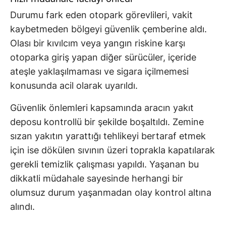
Durumu fark eden otopark görevlileri, vakit
kaybetmeden bölgeyi güvenlik çemberine aldı.
Olası bir kıvılcım veya yangın riskine karşı
otoparka giriş yapan diğer sürücüler, içeride
ateşle yaklaşılmaması ve sigara içilmemesi
konusunda acil olarak uyarıldı.
Güvenlik önlemleri kapsamında aracın yakıt
deposu kontrollü bir şekilde boşaltıldı. Zemine
sızan yakıtın yarattığı tehlikeyi bertaraf etmek
için ise dökülen sıvının üzeri toprakla kapatılarak
gerekli temizlik çalışması yapıldı. Yaşanan bu
dikkatli müdahale sayesinde herhangi bir
olumsuz durum yaşanmadan olay kontrol altına
alındı.