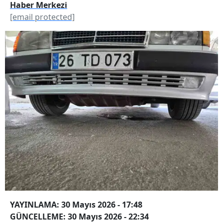
Haber Merkezi
[email protected]
YAYINLAMA: 30 Mayıs 2026 - 17:48
GÜNCELLEME: 30 Mayıs 2026 - 22:34