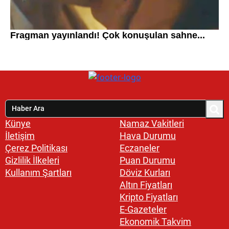
Künye
Namaz Vakitleri
İletişim
Hava Durumu
Çerez Politikası
Eczaneler
Gizlilik İlkeleri
Puan Durumu
Kullanım Şartları
Döviz Kurları
Altın Fiyatları
Kripto Fiyatları
E-Gazeteler
Ekonomik Takvim