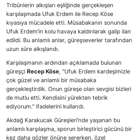
Tribünlerin alkışları eşliğinde gerçekleşen
karşılaşmada Ufuk Erdem ile Recep Köse
kıyasıya mücadele etti. Müsabakanın sonunda
Ufuk Erdem’in kolu havaya kaldırılarak galip ilan
edildi. Bu anlamlı anlar, güreşseverler tarafından
uzun süre alkışlandı.
Karşılaşmanın ardından açıklamada bulunan
güreşçi
Recep Köse
, "Ufuk Erdem kardeşimizle
çok güzel ve anlamlı bir müsabaka
gerçekleştirdik. Onun güreşe olan sevgisi bizleri
de mutlu etti. Kendisini yürekten tebrik
ediyorum." ifadelerini kullandı.
Akdağ Karakucak Güreşleri’nde yaşanan bu
anlamlı karşılaşma, sporun birleştirici gücünü bir
kez daha gözler önüne sererken, özel