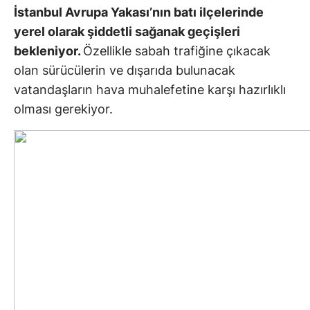
İstanbul Avrupa Yakası’nın batı ilçelerinde
yerel olarak şiddetli sağanak geçişleri
bekleniyor.
Özellikle sabah trafiğine çıkacak
olan sürücülerin ve dışarıda bulunacak
vatandaşların hava muhalefetine karşı hazırlıklı
olması gerekiyor.