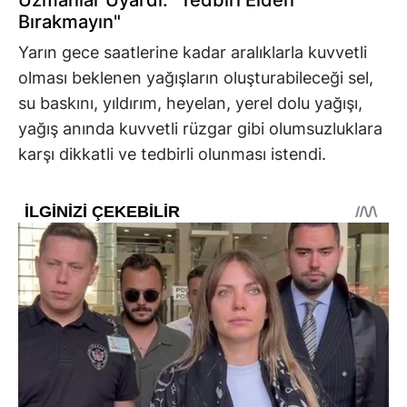
Bırakmayın"
Yarın gece saatlerine kadar aralıklarla kuvvetli
olması beklenen yağışların oluşturabileceği sel,
su baskını, yıldırım, heyelan, yerel dolu yağışı,
yağış anında kuvvetli rüzgar gibi olumsuzluklara
karşı dikkatli ve tedbirli olunması istendi.