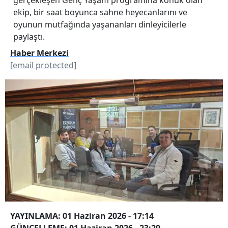
ekip, bir saat boyunca sahne heyecanlarını ve
oyunun mutfağında yaşananları dinleyicilerle
paylaştı.
Haber Merkezi
[email protected]
YAYINLAMA: 01 Haziran 2026 - 17:14