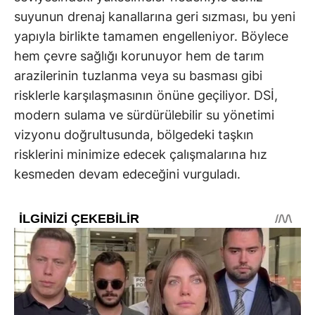
suyunun drenaj kanallarına geri sızması, bu yeni
yapıyla birlikte tamamen engelleniyor. Böylece
hem çevre sağlığı korunuyor hem de tarım
arazilerinin tuzlanma veya su basması gibi
risklerle karşılaşmasının önüne geçiliyor. DSİ,
modern sulama ve sürdürülebilir su yönetimi
vizyonu doğrultusunda, bölgedeki taşkın
risklerini minimize edecek çalışmalarına hız
kesmeden devam edeceğini vurguladı.