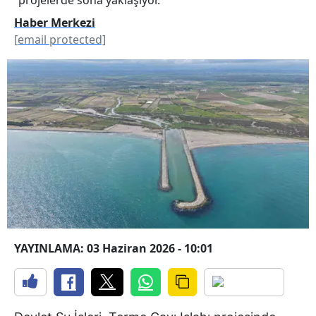
Haber Merkezi
[email protected]
YAYINLAMA: 03 Haziran 2026 - 10:01