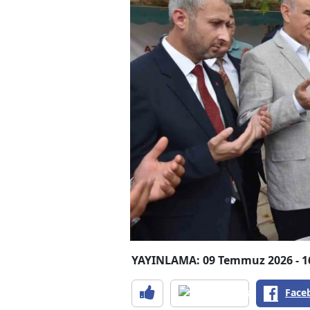
YAYINLAMA: 09 Temmuz 2026 - 1
Face