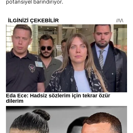
potansiyel barındırıyor.