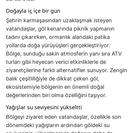
Doğayla iç içe bir gün
Şehrin karmaşasından uzaklaşmak isteyen
vatandaşlar, göl kenarında piknik yapmanın
tadını çıkarırken, ormanlık alandaki patika
yollarda doğa yürüyüşleri gerçekleştiriyor.
Bölge, sunduğu sakin atmosferin yanı sıra ATV
turları gibi heyecan verici etkinliklerle de
ziyaretçilerine farklı alternatifler sunuyor. Zengin
balık çeşitliliğiyle de dikkat çeken göl,
ekosistemiyle bölgenin en önemli doğal
değerlerinden biri olma özelliğini taşıyor.
Yağışlar su seviyesini yükseltti
Bölgeyi ziyaret eden vatandaşlar, özellikle son
dönemdeki yağışların ardından göldeki su