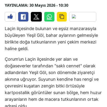
YAYINLAMA: 30 Mayıs 2026 - 10:30
Laçin ilçesinde bulunan ve eşsiz manzarasıyla
büyüleyen Yeşil Göl, bahar aylarının gelmesiyle
birlikte doğa tutkunlarının yeni çekim merkezi
haline geldi.
Çorum’un Laçin ilçesinde yer alan ve
doğaseverler tarafından "saklı cennet" olarak
adlandırılan Yeşil Göl, son dönemde ziyaretçi
akınına uğruyor. Suyunun kendine has rengi ve
çevresini kuşatan zengin bitki örtüsüyle
kartpostallık görüntüler sunan bölge, hem huzur
arayanların hem de macera tutkunlarının ortak
adresi oldu.