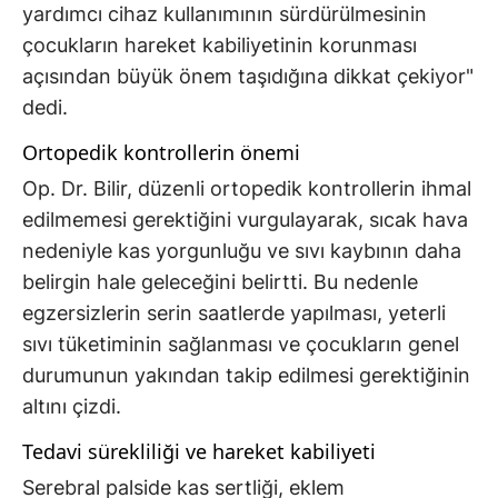
yardımcı cihaz kullanımının sürdürülmesinin
çocukların hareket kabiliyetinin korunması
açısından büyük önem taşıdığına dikkat çekiyor"
dedi.
Ortopedik kontrollerin önemi
Op. Dr. Bilir, düzenli ortopedik kontrollerin ihmal
edilmemesi gerektiğini vurgulayarak, sıcak hava
nedeniyle kas yorgunluğu ve sıvı kaybının daha
belirgin hale geleceğini belirtti. Bu nedenle
egzersizlerin serin saatlerde yapılması, yeterli
sıvı tüketiminin sağlanması ve çocukların genel
durumunun yakından takip edilmesi gerektiğinin
altını çizdi.
Tedavi sürekliliği ve hareket kabiliyeti
Serebral palside kas sertliği, eklem