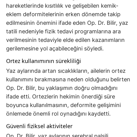
hareketlerinde kısıtlılık ve gelişebilen kemik-
eklem deformitelerinin erken dönemde takip
edilmesinin önemini ifade eden Op. Dr. Bilir, yaz
tatili nedeniyle fizik tedavi programlarına ara
verilmesinin tedaviyle elde edilen kazanımların
gerilemesine yol açabileceğini söyledi.
Ortez kullanımının sürekliliği
Yaz aylarında artan sıcaklıkların, ailelerin ortez
kullanımını bırakmasına neden olduğunu belirten
Op. Dr. Bilir, bu yaklaşımın doğru olmadığını
ifade etti. Ortezlerin hekimin önerdiği süre
boyunca kullanılmasının, deformite gelişimini
önlemede önemli rol oynadığını kaydetti.
Güvenli fiziksel aktiviteler
Op. Dr. Bilir, yaz aylarının serebral palsili