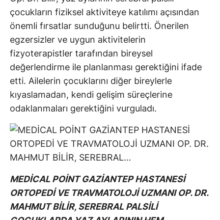
çocukların fiziksel aktiviteye katılımı açısından
önemli fırsatlar sunduğunu belirtti. Önerilen
egzersizler ve uygun aktivitelerin
fizyoterapistler tarafından bireysel
değerlendirme ile planlanması gerektiğini ifade
etti. Ailelerin çocuklarını diğer bireylerle
kıyaslamadan, kendi gelişim süreçlerine
odaklanmaları gerektiğini vurguladı.
MEDİCAL POİNT GAZİANTEP HASTANESİ
ORTOPEDİ VE TRAVMATOLOJİ UZMANI OP. DR.
MAHMUT BİLİR, SEREBRAL PALSİLİ