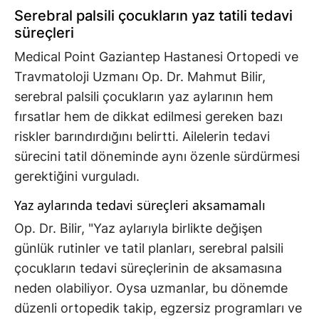
Serebral palsili çocukların yaz tatili tedavi
süreçleri
Medical Point Gaziantep Hastanesi Ortopedi ve
Travmatoloji Uzmanı Op. Dr. Mahmut Bilir,
serebral palsili çocukların yaz aylarının hem
fırsatlar hem de dikkat edilmesi gereken bazı
riskler barındırdığını belirtti. Ailelerin tedavi
sürecini tatil döneminde aynı özenle sürdürmesi
gerektiğini vurguladı.
Yaz aylarında tedavi süreçleri aksamamalı
Op. Dr. Bilir, "Yaz aylarıyla birlikte değişen
günlük rutinler ve tatil planları, serebral palsili
çocukların tedavi süreçlerinin de aksamasına
neden olabiliyor. Oysa uzmanlar, bu dönemde
düzenli ortopedik takip, egzersiz programları ve