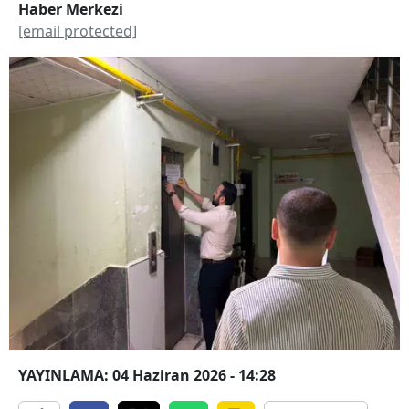
Haber Merkezi
[email protected]
YAYINLAMA: 04 Haziran 2026 - 14:28