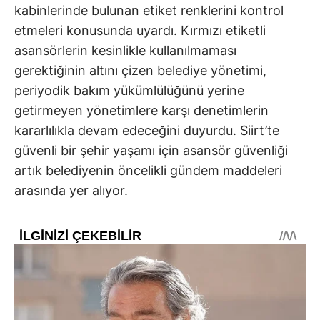
kabinlerinde bulunan etiket renklerini kontrol
etmeleri konusunda uyardı. Kırmızı etiketli
asansörlerin kesinlikle kullanılmaması
gerektiğinin altını çizen belediye yönetimi,
periyodik bakım yükümlülüğünü yerine
getirmeyen yönetimlere karşı denetimlerin
kararlılıkla devam edeceğini duyurdu. Siirt’te
güvenli bir şehir yaşamı için asansör güvenliği
artık belediyenin öncelikli gündem maddeleri
arasında yer alıyor.