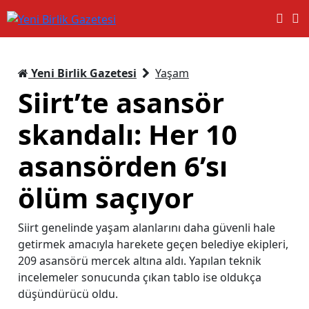
Yeni Birlik Gazetesi
Yaşam
Siirt’te asansör
skandalı: Her 10
asansörden 6’sı
ölüm saçıyor
Siirt genelinde yaşam alanlarını daha güvenli hale
getirmek amacıyla harekete geçen belediye ekipleri,
209 asansörü mercek altına aldı. Yapılan teknik
incelemeler sonucunda çıkan tablo ise oldukça
düşündürücü oldu.