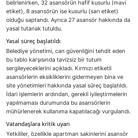
belirlenirken, 32 asansörün hafif kusurlu (mavi
etiket), 8 asansörün ise kusurlu (sarı etiket)
olduğu saptandı. Ayrıca 27 asansör hakkında da
yasal tutanak tutuldu.
Yasal süreç başlatıldı
Belediye yönetimi, can güvenliğini tehdit eden
bu tablo karşısında tavizsiz bir tutum
sergileyeceklerini açıkladı. Kırmızı etiketli
asansörlerin eksikliklerini gidermeyen bina ve
site yönetimleri hakkında yasal süreç başlatıldı.
İdari işlemlerin ardından, gerekli iyileştirmelerin
yapılmaması durumunda bu asansörlerin
mühürlenerek kullanıma kapatılacağı vurgulandı.
Vatandaşlara kritik uyarı
Yetkililer, özellikle apartman sakinlerini asansör