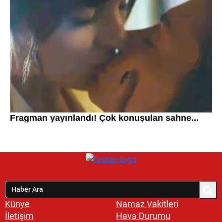
Künye
Namaz Vakitleri
İletişim
Hava Durumu