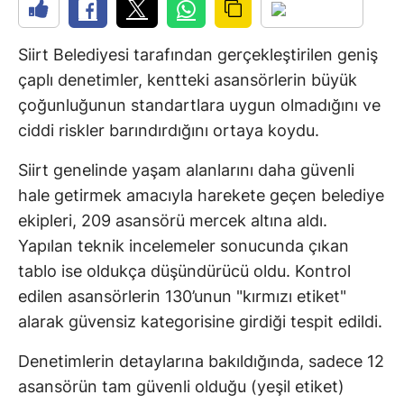
Siirt Belediyesi tarafından gerçekleştirilen geniş
çaplı denetimler, kentteki asansörlerin büyük
çoğunluğunun standartlara uygun olmadığını ve
ciddi riskler barındırdığını ortaya koydu.
Siirt genelinde yaşam alanlarını daha güvenli
hale getirmek amacıyla harekete geçen belediye
ekipleri, 209 asansörü mercek altına aldı.
Yapılan teknik incelemeler sonucunda çıkan
tablo ise oldukça düşündürücü oldu. Kontrol
edilen asansörlerin 130’unun "kırmızı etiket"
alarak güvensiz kategorisine girdiği tespit edildi.
Denetimlerin detaylarına bakıldığında, sadece 12
asansörün tam güvenli olduğu (yeşil etiket)