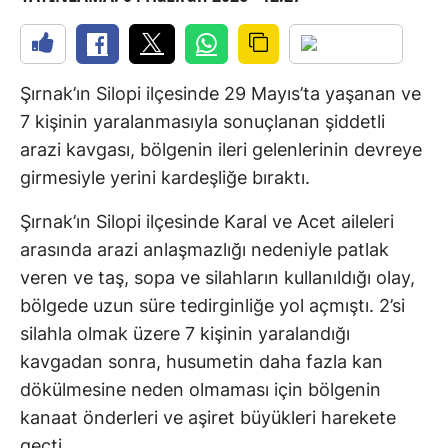
Şırnak’ın Silopi ilçesinde 29 Mayıs’ta yaşanan ve
7 kişinin yaralanmasıyla sonuçlanan şiddetli
arazi kavgası, bölgenin ileri gelenlerinin devreye
girmesiyle yerini kardeşliğe bıraktı.
Şırnak’ın Silopi ilçesinde Karal ve Acet aileleri
arasında arazi anlaşmazlığı nedeniyle patlak
veren ve taş, sopa ve silahların kullanıldığı olay,
bölgede uzun süre tedirginliğe yol açmıştı. 2’si
silahla olmak üzere 7 kişinin yaralandığı
kavgadan sonra, husumetin daha fazla kan
dökülmesine neden olmaması için bölgenin
kanaat önderleri ve aşiret büyükleri harekete
geçti.