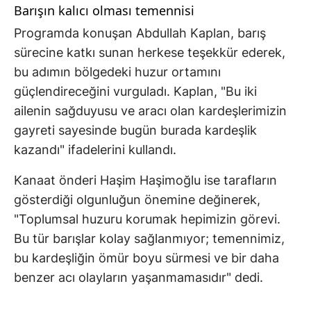
Barışın kalıcı olması temennisi
Programda konuşan Abdullah Kaplan, barış
sürecine katkı sunan herkese teşekkür ederek,
bu adımın bölgedeki huzur ortamını
güçlendireceğini vurguladı. Kaplan, "Bu iki
ailenin sağduyusu ve aracı olan kardeşlerimizin
gayreti sayesinde bugün burada kardeşlik
kazandı" ifadelerini kullandı.
Kanaat önderi Haşim Haşimoğlu ise tarafların
gösterdiği olgunluğun önemine değinerek,
"Toplumsal huzuru korumak hepimizin görevi.
Bu tür barışlar kolay sağlanmıyor; temennimiz,
bu kardeşliğin ömür boyu sürmesi ve bir daha
benzer acı olayların yaşanmamasıdır" dedi.