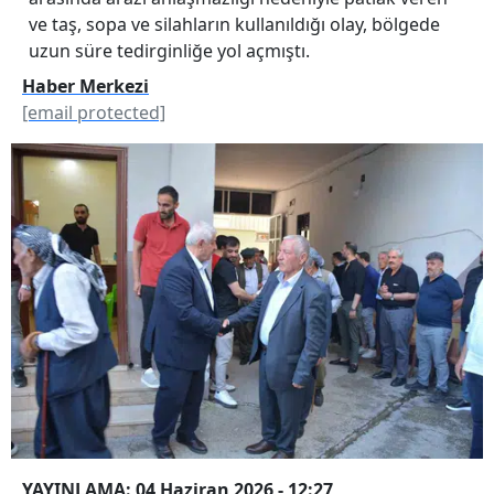
ve taş, sopa ve silahların kullanıldığı olay, bölgede
uzun süre tedirginliğe yol açmıştı.
Haber Merkezi
[email protected]
YAYINLAMA: 04 Haziran 2026 - 12:27