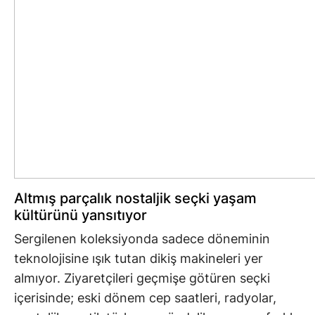
Altmış parçalık nostaljik seçki yaşam
kültürünü yansıtıyor
Sergilenen koleksiyonda sadece döneminin
teknolojisine ışık tutan dikiş makineleri yer
almıyor. Ziyaretçileri geçmişe götüren seçki
içerisinde; eski dönem cep saatleri, radyolar,