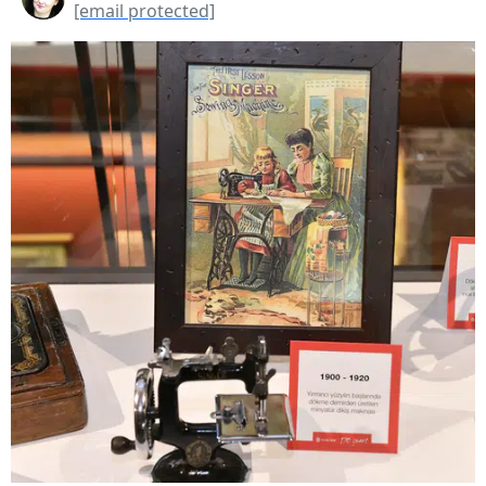
[email protected]