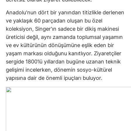
Anadolu'nun dört bir yanından titizlikle derlenen
ve yaklaşık 60 parçadan oluşan bu özel
koleksiyon, Singer'ın sadece bir dikiş makinesi
üreticisi değil, aynı zamanda toplumsal yaşamın
ve ev kültürünün dönüşümüne eşlik eden bir
yaşam markası olduğunu kanıtlıyor. Ziyaretçiler
sergide 1800’lü yıllardan bugüne uzanan teknik
gelişimi incelerken, dönemin sosyo-kültürel
yapısına dair de önemli ipuçları buluyor.