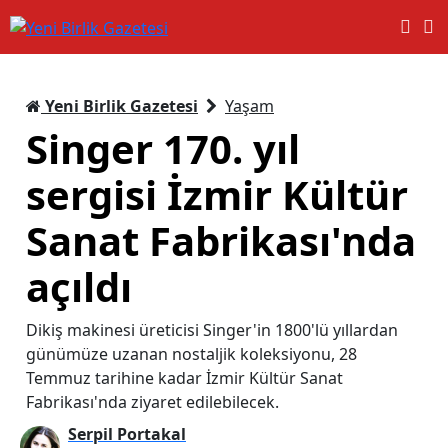
Yeni Birlik Gazetesi
Yaşam
Singer 170. yıl
sergisi İzmir Kültür
Sanat Fabrikası'nda
açıldı
Dikiş makinesi üreticisi Singer'in 1800'lü yıllardan
günümüze uzanan nostaljik koleksiyonu, 28
Temmuz tarihine kadar İzmir Kültür Sanat
Fabrikası'nda ziyaret edilebilecek.
Serpil Portakal