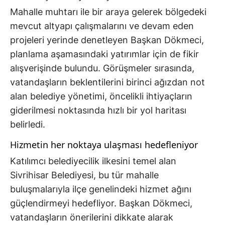
Mahalle muhtarı ile bir araya gelerek bölgedeki
mevcut altyapı çalışmalarını ve devam eden
projeleri yerinde denetleyen Başkan Dökmeci,
planlama aşamasındaki yatırımlar için de fikir
alışverişinde bulundu. Görüşmeler sırasında,
vatandaşların beklentilerini birinci ağızdan not
alan belediye yönetimi, öncelikli ihtiyaçların
giderilmesi noktasında hızlı bir yol haritası
belirledi.
Hizmetin her noktaya ulaşması hedefleniyor
Katılımcı belediyecilik ilkesini temel alan
Sivrihisar Belediyesi, bu tür mahalle
buluşmalarıyla ilçe genelindeki hizmet ağını
güçlendirmeyi hedefliyor. Başkan Dökmeci,
vatandaşların önerilerini dikkate alarak