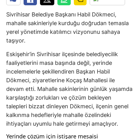
Sivrihisar Belediye Başkanı Habil Dökmeci,
mahalle sakinleriyle kurduğu doğrudan temasla
yerel yönetimde katılımcı vizyonunu sahaya
taşıyor.
Eskişehir’in Sivrihisar ilçesinde belediyecilik
faaliyetlerini masa başında değil, yerinde
incelemelerle şekillendiren Başkan Habil
Dökmeci, ziyaretlerine Koçaş Mahallesi ile
devam etti. Mahalle sakinlerinin günlük yaşamda
karşılaştığı zorlukları ve çözüm bekleyen
talepleri bizzat dinleyen Dökmeci, ilçenin genel
kalkınma hedefleriyle mahalle özelindeki
ihtiyaçları uyumlu hale getirmeyi amaçlıyor.
Yerinde çözüm için istişare mesaisi