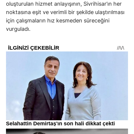
oluşturulan hizmet anlayışının, Sivrihisar’ın her
noktasına eşit ve verimli bir şekilde ulaştırılması
için çalışmaların hız kesmeden süreceğini
vurguladı.