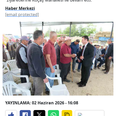
Haber Merkezi
[email protected]
YAYINLAMA: 02 Haziran 2026 - 16:08