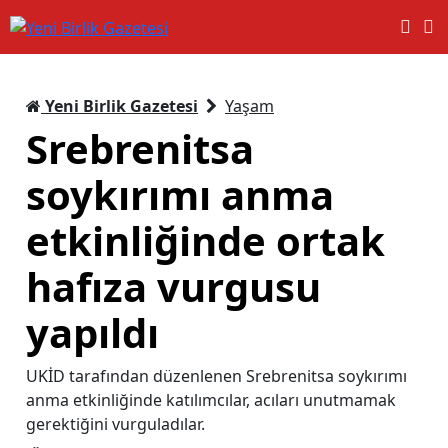
Yeni Birlik Gazetesi
Yaşam
Srebrenitsa
soykırımı anma
etkinliğinde ortak
hafıza vurgusu
yapıldı
UKİD tarafından düzenlenen Srebrenitsa soykırımı
anma etkinliğinde katılımcılar, acıları unutmamak
gerektiğini vurguladılar.