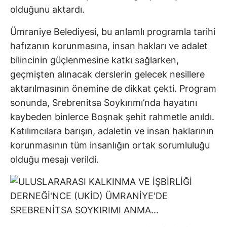
olduğunu aktardı.
Ümraniye Belediyesi, bu anlamlı programla tarihi
hafızanın korunmasına, insan hakları ve adalet
bilincinin güçlenmesine katkı sağlarken,
geçmişten alınacak derslerin gelecek nesillere
aktarılmasının önemine de dikkat çekti. Program
sonunda, Srebrenitsa Soykırımı’nda hayatını
kaybeden binlerce Boşnak şehit rahmetle anıldı.
Katılımcılara barışın, adaletin ve insan haklarının
korunmasının tüm insanlığın ortak sorumluluğu
olduğu mesajı verildi.