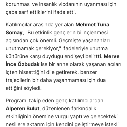
korunması ve insanlık vicdanının uyanması için
çaba sarf ettiklerini ifade etti.
Katılımcılar arasında yer alan
Mehmet Tuna
Somay
, "Bu etkinlik gençlerin bilinçlenmesi
açısından çok önemli. Geçmişte yaşananları
unutmamak gerekiyor," ifadeleriyle unutma
kültürüne karşı duyduğu endişeyi belirtti.
Merve
İnce Özbudak
ise bir anne olarak yaşanan acıları
içten hissettiğini dile getirerek, benzer
trajedilerin bir daha yaşanmaması için dua
ettiğini söyledi.
Programı takip eden genç katılımcılardan
Alperen Bulut
, düzenlenen farkındalık
etkinliğinin önemine vurgu yaptı ve gelecekteki
nesillere aktarım için kendini geliştirmeye istekli