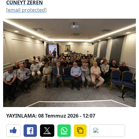
CÜNEYT ZEREN
[email protected]
YAYINLAMA: 08 Temmuz 2026 - 12:07