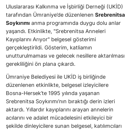
Uluslararası Kalkınma ve İşbirliği Derneği (UKİD)
tarafından Ümraniye’de düzenlenen
Srebrenitsa
Soykırımı
anma programında duygu dolu anlar
yaşandı. Etkinlikte, "Srebrenitsa Anneleri
Kayıplarını Arıyor" belgesel gösterimi
gerçekleştirildi. Gösterim, katliamın
unutturulmaması ve gelecek nesillere aktarılması
gerekliliğini ön plana çıkardı.
Ümraniye Belediyesi ile UKİD iş birliğinde
düzenlenen etkinlikte, belgesel izleyicilere
Bosna-Hersek’te 1995 yılında yaşanan
Srebrenitsa Soykırımı’nın bıraktığı derin izleri
aktardı. Yıllardır kayıplarını arayan annelerin
acılarını ve adalet mücadelesini etkileyici bir
şekilde dinleyicilere sunan belgesel, katılımcıları