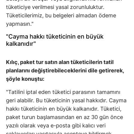
tüketiciye verilmesi yasal zorunluluktur.
Tüketicilerimiz, bu belgeleri almadan ödeme
yapmasın."
"Cayma hakkı tüketicinin en büyük
kalkanıdır"
Kılıç, paket tur satın alan tüketicilerin tatil
planlarını değiştirebileceklerini dile getirerek,
şöyle konuştu:
"Tatilini iptal eden tüketici parasının tamamını
geri alabilir. Bu tüketicinin yasal hakkıdır. Cayma
hakkı tüketicinin en büyük kalkanıdır. Tüketici,
paket turun başlamasından en az 30 gün önce
yazılı olarak veya e-posta gibi kalıcı veri
saklayıcıları vasıtasıyla acenteye bildirmek