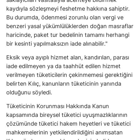
kaydıyla sözleşmeyi feshetme hakkına sahiptir.
Bu durumda, ödenmesi zorunlu olan vergi ve
benzeri yasal yükümlülüklerden doğan masraflar
haricinde, paket tur bedelinin tamamı herhangi
bir kesinti yapılmaksızın iade alınabilir."
Eksik veya ayıplı hizmet alan, kandırılan, parası
iade edilmeyen ya da taahhüt edilen hizmet
verilmeyen tüketicilerin çekinmemesi gerektiğini
belirten Kılıç, kanunların tüketicinin yanında
olduğunu söyledi.
Tüketicinin Korunması Hakkında Kanun
kapsamında bireysel tüketici uyuşmazlıklarının
çözümünde tüketici hakem heyetleri ve tüketici
mahkemelerinin yetkilendirildiğini anımsatan