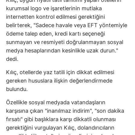
kurumsal logo ve işaretlerinin mutlaka
internetten kontrol edilmesi gerektiğini
belirterek, "Sadece havale veya EFT yöntemiyle
ödeme talep eden, kredi kartı seçeneği
sunmayan ve resmiyeti doğrulanmayan sosyal
medya hesaplarından kesinlikle uzak durun."
dedi.
Kılıç, otellerde yaz tatili için dikkat edilmesi
gereken hususlara ilişkin değerlendirmede
bulundu.
Özellikle sosyal medyada vatandaşların
karşısına çıkan "inanılmaz indirim", "son dakika
fırsatı" gibi başlıklara karşı dikkatli olunması
gerektiğini vurgulayan Kılıç, dolandırıcıların