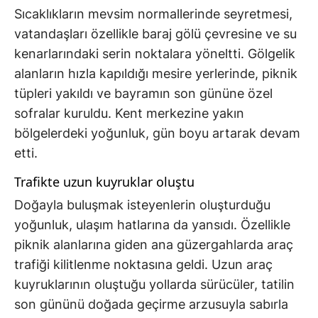
Sıcaklıkların mevsim normallerinde seyretmesi,
vatandaşları özellikle baraj gölü çevresine ve su
kenarlarındaki serin noktalara yöneltti. Gölgelik
alanların hızla kapıldığı mesire yerlerinde, piknik
tüpleri yakıldı ve bayramın son gününe özel
sofralar kuruldu. Kent merkezine yakın
bölgelerdeki yoğunluk, gün boyu artarak devam
etti.
Trafikte uzun kuyruklar oluştu
Doğayla buluşmak isteyenlerin oluşturduğu
yoğunluk, ulaşım hatlarına da yansıdı. Özellikle
piknik alanlarına giden ana güzergahlarda araç
trafiği kilitlenme noktasına geldi. Uzun araç
kuyruklarının oluştuğu yollarda sürücüler, tatilin
son gününü doğada geçirme arzusuyla sabırla