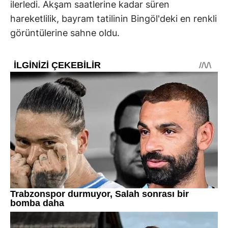
ilerledi. Akşam saatlerine kadar süren
hareketlilik, bayram tatilinin Bingöl'deki en renkli
görüntülerine sahne oldu.