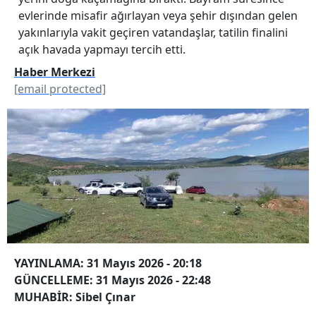
evlerinde misafir ağırlayan veya şehir dışından gelen
yakınlarıyla vakit geçiren vatandaşlar, tatilin finalini
açık havada yapmayı tercih etti.
Haber Merkezi
[email protected]
YAYINLAMA: 31 Mayıs 2026 - 20:18
GÜNCELLEME: 31 Mayıs 2026 - 22:48
MUHABİR: Sibel Çınar