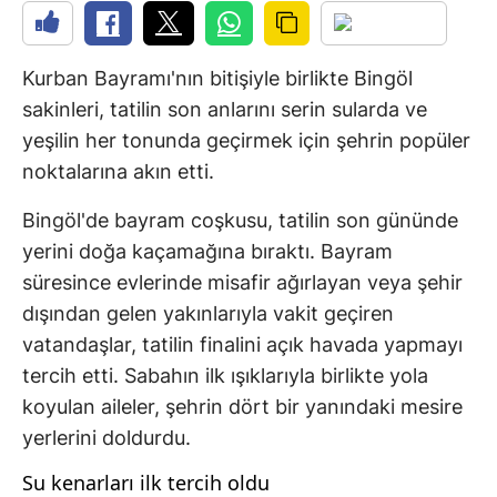
Kurban Bayramı'nın bitişiyle birlikte Bingöl
sakinleri, tatilin son anlarını serin sularda ve
yeşilin her tonunda geçirmek için şehrin popüler
noktalarına akın etti.
Bingöl'de bayram coşkusu, tatilin son gününde
yerini doğa kaçamağına bıraktı. Bayram
süresince evlerinde misafir ağırlayan veya şehir
dışından gelen yakınlarıyla vakit geçiren
vatandaşlar, tatilin finalini açık havada yapmayı
tercih etti. Sabahın ilk ışıklarıyla birlikte yola
koyulan aileler, şehrin dört bir yanındaki mesire
yerlerini doldurdu.
Su kenarları ilk tercih oldu