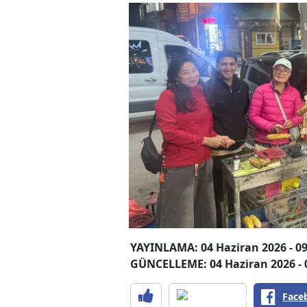
YAYINLAMA: 04 Haziran 2026 - 09
GÜNCELLEME: 04 Haziran 2026 - 
Face