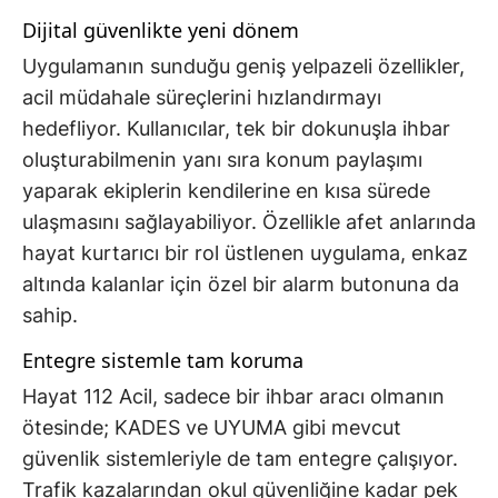
Dijital güvenlikte yeni dönem
Uygulamanın sunduğu geniş yelpazeli özellikler,
acil müdahale süreçlerini hızlandırmayı
hedefliyor. Kullanıcılar, tek bir dokunuşla ihbar
oluşturabilmenin yanı sıra konum paylaşımı
yaparak ekiplerin kendilerine en kısa sürede
ulaşmasını sağlayabiliyor. Özellikle afet anlarında
hayat kurtarıcı bir rol üstlenen uygulama, enkaz
altında kalanlar için özel bir alarm butonuna da
sahip.
Entegre sistemle tam koruma
Hayat 112 Acil, sadece bir ihbar aracı olmanın
ötesinde; KADES ve UYUMA gibi mevcut
güvenlik sistemleriyle de tam entegre çalışıyor.
Trafik kazalarından okul güvenliğine kadar pek