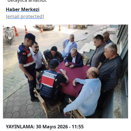
Haber Merkezi
[email protected]
YAYINLAMA: 30 Mayıs 2026 - 11:55