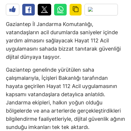
Gaziantep İl Jandarma Komutanlığı,
vatandaşların acil durumlarda saniyeler içinde
yardım almasını sağlayacak Hayat 112 Acil
uygulamasını sahada bizzat tanıtarak güvenliği
dijital dünyaya taşıyor.
Gaziantep genelinde yürütülen saha
çalışmalarıyla, İçişleri Bakanlığı tarafından
hayata geçirilen Hayat 112 Acil uygulamasının
kapsamı vatandaşlara detaylıca anlatıldı.
Jandarma ekipleri, halkın yoğun olduğu
bölgelerde ve ana arterlerde gerçekleştirdikleri
bilgilendirme faaliyetleriyle, dijital güvenlik ağının
sunduğu imkanları tek tek aktardı.