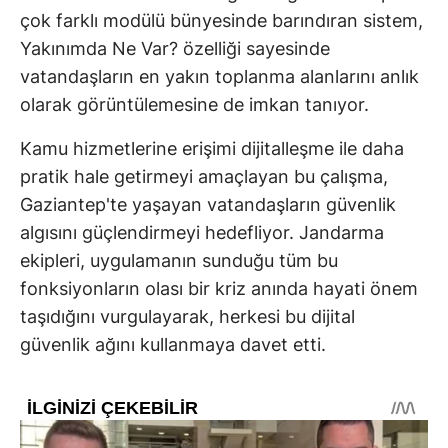
çok farklı modülü bünyesinde barındıran sistem,
Yakınımda Ne Var? özelliği sayesinde
vatandaşların en yakın toplanma alanlarını anlık
olarak görüntülemesine de imkan tanıyor.
Kamu hizmetlerine erişimi dijitalleşme ile daha
pratik hale getirmeyi amaçlayan bu çalışma,
Gaziantep'te yaşayan vatandaşların güvenlik
algısını güçlendirmeyi hedefliyor. Jandarma
ekipleri, uygulamanın sunduğu tüm bu
fonksiyonların olası bir kriz anında hayati önem
taşıdığını vurgulayarak, herkesi bu dijital
güvenlik ağını kullanmaya davet etti.