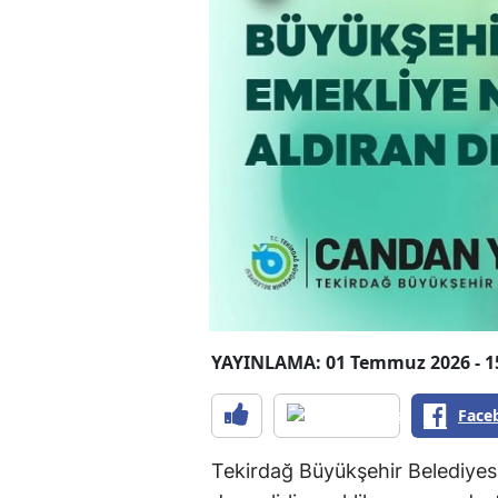
YAYINLAMA: 01 Temmuz 2026 - 1
Face
Tekirdağ Büyükşehir Belediyes