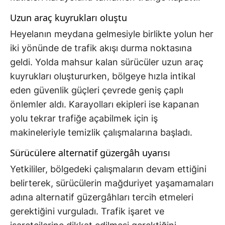
Uzun araç kuyrukları oluştu
Heyelanın meydana gelmesiyle birlikte yolun her
iki yönünde de trafik akışı durma noktasına
geldi. Yolda mahsur kalan sürücüler uzun araç
kuyrukları oluştururken, bölgeye hızla intikal
eden güvenlik güçleri çevrede geniş çaplı
önlemler aldı. Karayolları ekipleri ise kapanan
yolu tekrar trafiğe açabilmek için iş
makineleriyle temizlik çalışmalarına başladı.
Sürücülere alternatif güzergâh uyarısı
Yetkililer, bölgedeki çalışmaların devam ettiğini
belirterek, sürücülerin mağduriyet yaşamamaları
adına alternatif güzergâhları tercih etmeleri
gerektiğini vurguladı. Trafik işaret ve