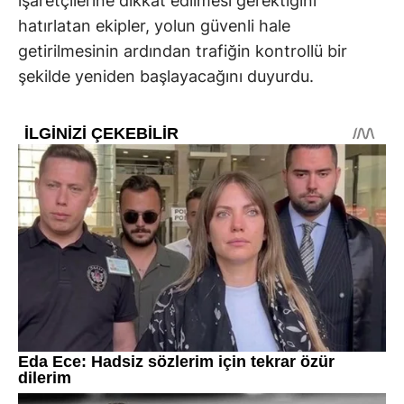
işaretçilerine dikkat edilmesi gerektiğini
hatırlatan ekipler, yolun güvenli hale
getirilmesinin ardından trafiğin kontrollü bir
şekilde yeniden başlayacağını duyurdu.