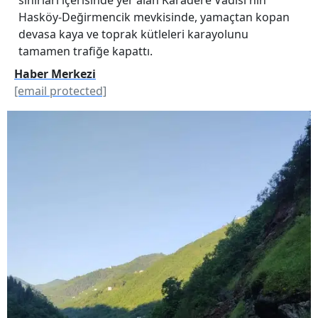
Hasköy-Değirmencik mevkisinde, yamaçtan kopan
devasa kaya ve toprak kütleleri karayolunu
tamamen trafiğe kapattı.
Haber Merkezi
[email protected]