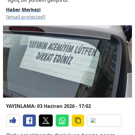
Haber Merkezi
[email protected]
YAYINLAMA: 03 Haziran 2026 - 17:02