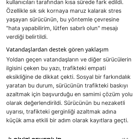
kullanıcıları tarafından kısa sürede fark edildi.
Özellikle sık sık kornaya maruz kalarak stres
yaşayan sürücünün, bu yöntemle çevresine
"hata yapabilirim, lütfen sabırlı olun" mesajı
verdiği belirtildi.
Vatandaşlardan destek gören yaklaşım
Yoldan geçen vatandaşların ve diğer sürücülerin
ilgisini çeken bu yazı, trafikteki empati
eksikliğine de dikkat çekti. Sosyal bir farkındalık
yaratan bu durum, sürücünün trafikteki baskıyı
azaltmak için başvurduğu en samimi çözüm yolu
olarak değerlendirildi. Sürücünün bu nezaketli
uyarısı, trafikteki gerginliği azaltmak adına
küçük ama etkili bir adım olarak kayıtlara geçti.