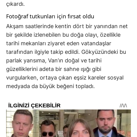
çıkardı.
Fotoğraf tutkunları için fırsat oldu
Akşam saatlerinde kentin dört bir yanından net
bir şekilde izlenebilen bu doğa olayı, özellikle
tarihi mekanları ziyaret eden vatandaşlar
tarafından ilgiyle takip edildi. Gökyüzündeki bu
parlak yansıma, Van’ın doğal ve tarihi
güzelliklerini adeta bir sahne ışığı gibi
vurgularken, ortaya çıkan eşsiz kareler sosyal
medyada da büyük beğeni topladı.