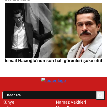
Künye
Namaz Vakitleri