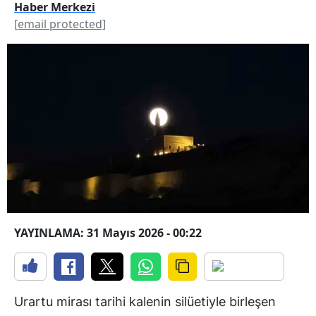
Haber Merkezi
[email protected]
YAYINLAMA: 31 Mayıs 2026 - 00:22
Urartu mirası tarihi kalenin silüetiyle birleşen