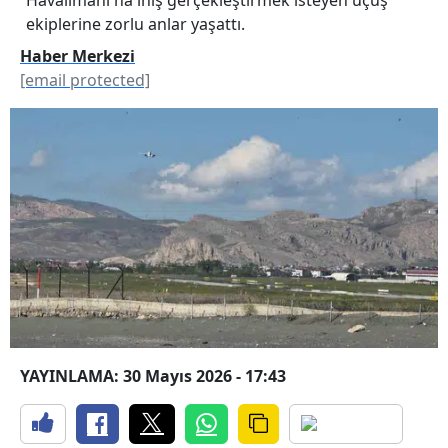
ekiplerine zorlu anlar yaşattı.
Haber Merkezi
[email protected]
YAYINLAMA: 30 Mayıs 2026 - 17:43