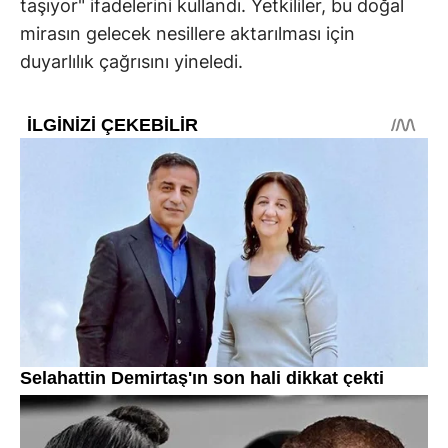
taşıyor" ifadelerini kullandı. Yetkililer, bu doğal
mirasın gelecek nesillere aktarılması için
duyarlılık çağrısını yineledi.