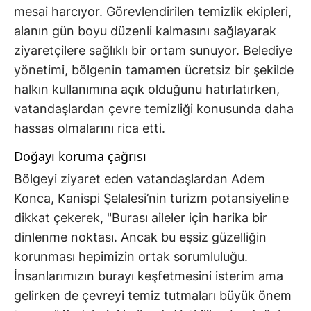
mesai harcıyor. Görevlendirilen temizlik ekipleri,
alanın gün boyu düzenli kalmasını sağlayarak
ziyaretçilere sağlıklı bir ortam sunuyor. Belediye
yönetimi, bölgenin tamamen ücretsiz bir şekilde
halkın kullanımına açık olduğunu hatırlatırken,
vatandaşlardan çevre temizliği konusunda daha
hassas olmalarını rica etti.
Doğayı koruma çağrısı
Bölgeyi ziyaret eden vatandaşlardan Adem
Konca, Kanispi Şelalesi’nin turizm potansiyeline
dikkat çekerek, "Burası aileler için harika bir
dinlenme noktası. Ancak bu eşsiz güzelliğin
korunması hepimizin ortak sorumluluğu.
İnsanlarımızın burayı keşfetmesini isterim ama
gelirken de çevreyi temiz tutmaları büyük önem