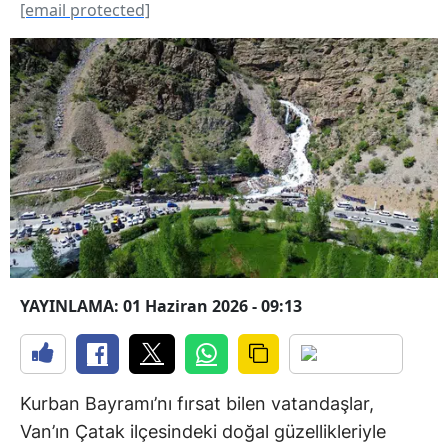
[email protected]
YAYINLAMA: 01 Haziran 2026 - 09:13
Kurban Bayramı’nı fırsat bilen vatandaşlar,
Van’ın Çatak ilçesindeki doğal güzellikleriyle