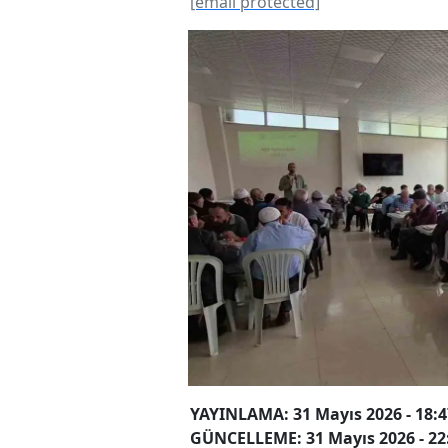
[email protected]
YAYINLAMA: 31 Mayıs 2026 - 18:4
GÜNCELLEME: 31 Mayıs 2026 - 22