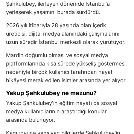
Şahkulubey, ilerleyen dönemde İstanbul'a
yerleşerek yaşamını burada sürdürdü.
2026 yılı itibarıyla 28 yaşında olan içerik
üreticisi, dijital medya alanındaki çalışmalarını
uzun süredir İstanbul merkezli olarak yürütüyor.
Mardin doğumlu olması ve sosyal medya
platformlarında kısa sürede yükseliş göstermesi
nedeniyle birçok kullanıcı tarafından hayat
hikâyesi merak edilen isimler arasında yer alıyor.
Yakup Şahkulubey ne mezunu?
Yakup Şahkulubey'in eğitim hayatı da sosyal
medya kullanıcılarının araştırdığı konular
arasında bulunuyor.
Kamuoyuna yansıyan bilgilerde Şahkulubey'in