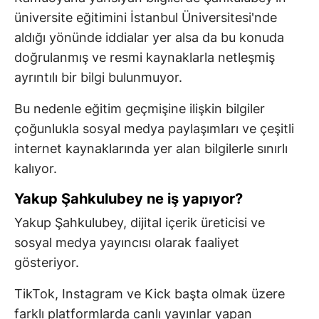
üniversite eğitimini İstanbul Üniversitesi'nde
aldığı yönünde iddialar yer alsa da bu konuda
doğrulanmış ve resmi kaynaklarla netleşmiş
ayrıntılı bir bilgi bulunmuyor.
Bu nedenle eğitim geçmişine ilişkin bilgiler
çoğunlukla sosyal medya paylaşımları ve çeşitli
internet kaynaklarında yer alan bilgilerle sınırlı
kalıyor.
Yakup Şahkulubey ne iş yapıyor?
Yakup Şahkulubey, dijital içerik üreticisi ve
sosyal medya yayıncısı olarak faaliyet
gösteriyor.
TikTok, Instagram ve Kick başta olmak üzere
farklı platformlarda canlı yayınlar yapan