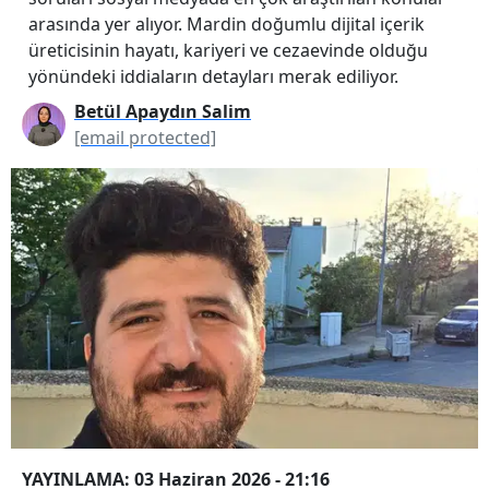
arasında yer alıyor. Mardin doğumlu dijital içerik
üreticisinin hayatı, kariyeri ve cezaevinde olduğu
yönündeki iddiaların detayları merak ediliyor.
Betül Apaydın Salim
[email protected]
YAYINLAMA: 03 Haziran 2026 - 21:16