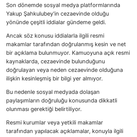
Son dönemde sosyal medya platformlarında
Yakup Şahkulubey'in cezaevinde olduğu
yönünde çeşitli iddialar gündeme geldi.
Ancak söz konusu iddialarla ilgili resmi
makamlar tarafından doğrulanmış kesin ve net
bir açıklama bulunmuyor. Kamuoyuna açık resmi
kaynaklarda, cezaevinde bulunduğunu
doğrulayan veya neden cezaevinde olduğuna
ilişkin kesinleşmiş bir bilgi yer almıyor.
Bu nedenle sosyal medyada dolaşan
paylaşımların doğruluğu konusunda dikkatli
olunması gerektiği belirtiliyor.
Resmi kurumlar veya yetkili makamlar
tarafından yapılacak açıklamalar, konuyla ilgili