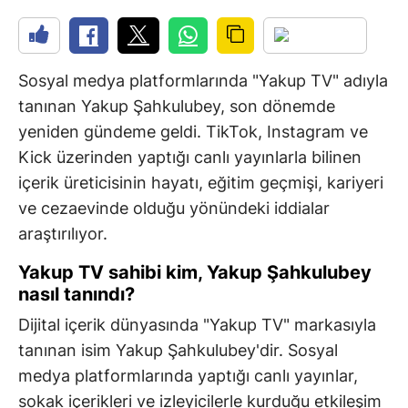
Sosyal medya platformlarında "Yakup TV" adıyla
tanınan Yakup Şahkulubey, son dönemde
yeniden gündeme geldi. TikTok, Instagram ve
Kick üzerinden yaptığı canlı yayınlarla bilinen
içerik üreticisinin hayatı, eğitim geçmişi, kariyeri
ve cezaevinde olduğu yönündeki iddialar
araştırılıyor.
Yakup TV sahibi kim, Yakup Şahkulubey
nasıl tanındı?
Dijital içerik dünyasında "Yakup TV" markasıyla
tanınan isim Yakup Şahkulubey'dir. Sosyal
medya platformlarında yaptığı canlı yayınlar,
sokak içerikleri ve izleyicilerle kurduğu etkileşim