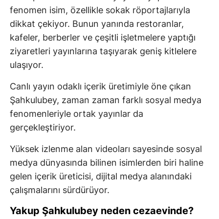
fenomen isim, özellikle sokak röportajlarıyla
dikkat çekiyor. Bunun yanında restoranlar,
kafeler, berberler ve çeşitli işletmelere yaptığı
ziyaretleri yayınlarına taşıyarak geniş kitlelere
ulaşıyor.
Canlı yayın odaklı içerik üretimiyle öne çıkan
Şahkulubey, zaman zaman farklı sosyal medya
fenomenleriyle ortak yayınlar da
gerçekleştiriyor.
Yüksek izlenme alan videoları sayesinde sosyal
medya dünyasında bilinen isimlerden biri haline
gelen içerik üreticisi, dijital medya alanındaki
çalışmalarını sürdürüyor.
Yakup Şahkulubey neden cezaevinde?