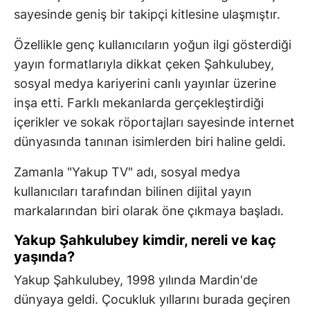
sayesinde geniş bir takipçi kitlesine ulaşmıştır.
Özellikle genç kullanıcıların yoğun ilgi gösterdiği
yayın formatlarıyla dikkat çeken Şahkulubey,
sosyal medya kariyerini canlı yayınlar üzerine
inşa etti. Farklı mekanlarda gerçekleştirdiği
içerikler ve sokak röportajları sayesinde internet
dünyasında tanınan isimlerden biri haline geldi.
Zamanla "Yakup TV" adı, sosyal medya
kullanıcıları tarafından bilinen dijital yayın
markalarından biri olarak öne çıkmaya başladı.
Yakup Şahkulubey kimdir, nereli ve kaç
yaşında?
Yakup Şahkulubey, 1998 yılında Mardin'de
dünyaya geldi. Çocukluk yıllarını burada geçiren