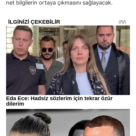
net bilgilerin ortaya çıkmasını sağlayacak.