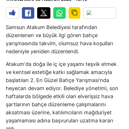
Samsun Atakum Belediyesi tarafından
düzenlenen ve büyük ilgi gören bahçe
yarışmasında takvim, olumsuz hava koşulları
nedeniyle yeniden düzenlendi.
Atakum'da doğa ile iç içe yaşamı teşvik etmek
ve kentsel estetiğe katkı sağlamak amacıyla
başlatılan 2. En Güzel Bahçe Yarışması'nda
heyecan devam ediyor. Belediye yönetimi, son
haftalarda bölgede etkili olan elverişsiz hava
şartlarının bahçe düzenleme çalışmalarını
aksatması üzerine, katılımcıların mağduriyet
yaşamaması adına başvuruları uzatma kararı
aldı.