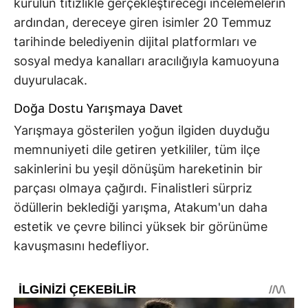
kurulun titizlikle gerçekleştireceği incelemelerin
ardından, dereceye giren isimler 20 Temmuz
tarihinde belediyenin dijital platformları ve
sosyal medya kanalları aracılığıyla kamuoyuna
duyurulacak.
Doğa Dostu Yarışmaya Davet
Yarışmaya gösterilen yoğun ilgiden duyduğu
memnuniyeti dile getiren yetkililer, tüm ilçe
sakinlerini bu yeşil dönüşüm hareketinin bir
parçası olmaya çağırdı. Finalistleri sürpriz
ödüllerin beklediği yarışma, Atakum'un daha
estetik ve çevre bilinci yüksek bir görünüme
kavuşmasını hedefliyor.