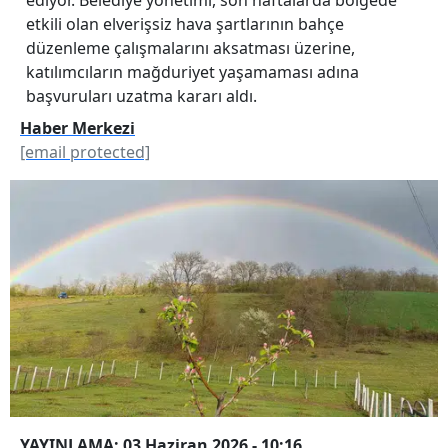
etkili olan elverişsiz hava şartlarının bahçe
düzenleme çalışmalarını aksatması üzerine,
katılımcıların mağduriyet yaşamaması adına
başvuruları uzatma kararı aldı.
Haber Merkezi
[email protected]
YAYINLAMA: 03 Haziran 2026 - 10:16