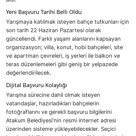
Yeni Başvuru Tarihi Belli Oldu
Yarışmaya katılmak isteyen bahçe tutkunları için
son tarih 22 Haziran Pazartesi olarak
güncellendi. Farklı yaşam alanlarını kapsayan
organizasyon; villa, konut, hobi bahçeleri, site
ve apartman çevreleri, iş yerleri ile balkon ve
teras düzenlemeleri gibi geniş bir yelpazede
değerlendirilecek.
Dijital Başvuru Kolaylığı
Yarışma sürecine dahil olmak isteyen
vatandaşlar, hazırladıkları bahçelerin
fotoğraflarını ve gerekli başvuru bilgilerini
Atakum Belediyesi'nin resmi internet adresi
üzerinden sisteme yükleyebilecekler. Seçici