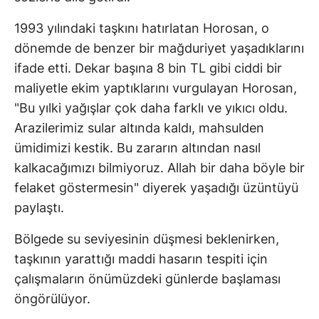
1993 yılındaki taşkını hatırlatan Horosan, o
dönemde de benzer bir mağduriyet yaşadıklarını
ifade etti. Dekar başına 8 bin TL gibi ciddi bir
maliyetle ekim yaptıklarını vurgulayan Horosan,
"Bu yılki yağışlar çok daha farklı ve yıkıcı oldu.
Arazilerimiz sular altında kaldı, mahsulden
ümidimizi kestik. Bu zararın altından nasıl
kalkacağımızı bilmiyoruz. Allah bir daha böyle bir
felaket göstermesin" diyerek yaşadığı üzüntüyü
paylaştı.
Bölgede su seviyesinin düşmesi beklenirken,
taşkının yarattığı maddi hasarın tespiti için
çalışmaların önümüzdeki günlerde başlaması
öngörülüyor.