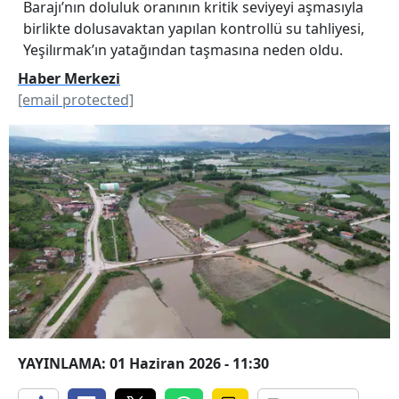
Barajı’nın doluluk oranının kritik seviyeyi aşmasıyla
birlikte dolusavaktan yapılan kontrollü su tahliyesi,
Yeşilırmak’ın yatağından taşmasına neden oldu.
Haber Merkezi
[email protected]
YAYINLAMA: 01 Haziran 2026 - 11:30