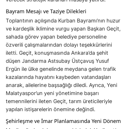
Bayram Mesajı ve Taziye Dilekleri
Toplantının açılışında Kurban Bayramı’nın huzur
ve kardeşlik iklimine vurgu yapan Başkan Geçit,
sahada görev yapan belediye personeline
özverili çalışmalarından dolayı teşekkürlerini
iletti. Geçit, konuşmasında Ankara’da şehit
düşen Jandarma Astsubay Üstçavuş Yusuf
Ergün ile ülke genelinde meydana gelen trafik
kazalarında hayatını kaybeden vatandaşları
anarak, ailelerine başsağlığı diledi. Ayrıca, Yeni
Malatyaspor’un yeni yönetimine başarı
temennilerini ileten Geçit, tarım üreticileriyle
yapılan istişarelerin önemine değindi.
Şehirleşme ve İmar Planlamasında Yeni Dönem