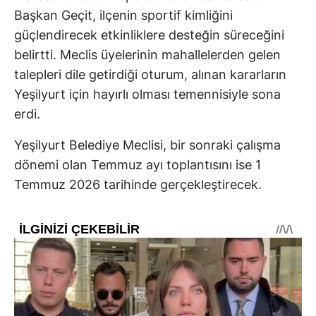
Başkan Geçit, ilçenin sportif kimliğini
güçlendirecek etkinliklere desteğin süreceğini
belirtti. Meclis üyelerinin mahallelerden gelen
talepleri dile getirdiği oturum, alınan kararların
Yeşilyurt için hayırlı olması temennisiyle sona
erdi.
Yeşilyurt Belediye Meclisi, bir sonraki çalışma
dönemi olan Temmuz ayı toplantısını ise 1
Temmuz 2026 tarihinde gerçekleştirecek.