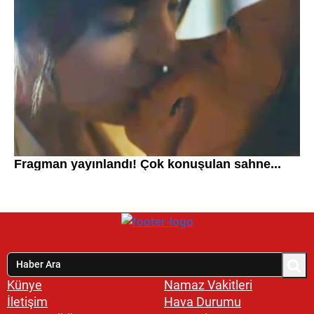
Künye
Namaz Vakitleri
İletişim
Hava Durumu