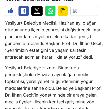
Yeşilyurt Belediye Meclisi, Haziran ayı olağan
oturumunda ilçenin çehresini değiştirecek imar
planlarından sosyal projelere kadar geniş bir
gündemle toplandı. Başkan Prof. Dr. İlhan Geçit,
"Şehrimizin estetiğini ve yaşam kalitesini
artıracak adımları kararlılıkla atıyoruz" dedi.
Yeşilyurt Belediye Hizmet Binası’nda
gerçekleştirilen Haziran ayı olağan meclis
toplantısı, yerel yönetim gündeminin yoğun
maddelerine sahne oldu. Belediye Başkanı Prof.
Dr. İlhan Geçit’in yönetiminde bir araya gelen
meclis üyeleri, ilçenin kentsel gelişimine yön
verecek stratejik kararları masaya yatırdı.