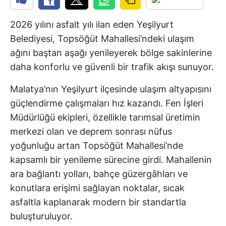
2026 yılını asfalt yılı ilan eden Yeşilyurt
Belediyesi, Topsöğüt Mahallesi’ndeki ulaşım
ağını baştan aşağı yenileyerek bölge sakinlerine
daha konforlu ve güvenli bir trafik akışı sunuyor.
Malatya’nın Yeşilyurt ilçesinde ulaşım altyapısını
güçlendirme çalışmaları hız kazandı. Fen İşleri
Müdürlüğü ekipleri, özellikle tarımsal üretimin
merkezi olan ve deprem sonrası nüfus
yoğunluğu artan Topsöğüt Mahallesi’nde
kapsamlı bir yenileme sürecine girdi. Mahallenin
ara bağlantı yolları, bahçe güzergâhları ve
konutlara erişimi sağlayan noktalar, sıcak
asfaltla kaplanarak modern bir standartla
buluşturuluyor.