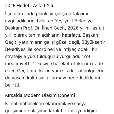
2026 Hedefi: Asfalt Yılı
İlçe genelinde planlı bir çalışma takvimi
uyguladıklarını belirten Yeşilyurt Belediye
Başkanı Prof. Dr. İlhan Geçit, 2026 yılını "asfalt
yılı" olarak tanımladıklarını hatırlattı. Başkan
Geçit, yatırımların gelişi güzel değil, Büyükşehir
Belediyesi ile koordineli ve ihtiyaç odaklı bir
stratejiyle yürütüldüğünü vurguladı. "Yol
medeniyettir" ilkesiyle hareket ettiklerini ifade
eden Geçit, merkezin yanı sıra kırsal bölgelerin
de yaşam kalitesini artırmayı hedeflediklerini
belirtti.
Kırsalda Modern Ulaşım Dönemi
Kırsal mahallelerin ekonomik ve sosyal
gelişiminde ulaşımın kritik bir rol oynadığını