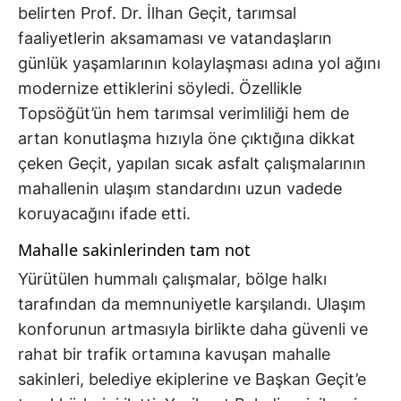
belirten Prof. Dr. İlhan Geçit, tarımsal
faaliyetlerin aksamaması ve vatandaşların
günlük yaşamlarının kolaylaşması adına yol ağını
modernize ettiklerini söyledi. Özellikle
Topsöğüt’ün hem tarımsal verimliliği hem de
artan konutlaşma hızıyla öne çıktığına dikkat
çeken Geçit, yapılan sıcak asfalt çalışmalarının
mahallenin ulaşım standardını uzun vadede
koruyacağını ifade etti.
Mahalle sakinlerinden tam not
Yürütülen hummalı çalışmalar, bölge halkı
tarafından da memnuniyetle karşılandı. Ulaşım
konforunun artmasıyla birlikte daha güvenli ve
rahat bir trafik ortamına kavuşan mahalle
sakinleri, belediye ekiplerine ve Başkan Geçit’e