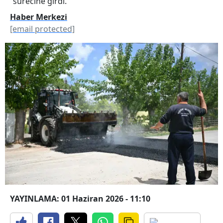
sürecine girdi.
Haber Merkezi
[email protected]
YAYINLAMA: 01 Haziran 2026 - 11:10