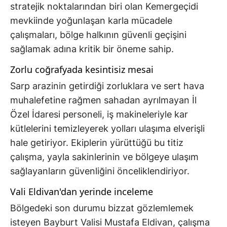
stratejik noktalarından biri olan Kemergeçidi
mevkiinde yoğunlaşan karla mücadele
çalışmaları, bölge halkının güvenli geçişini
sağlamak adına kritik bir öneme sahip.
Zorlu coğrafyada kesintisiz mesai
Sarp arazinin getirdiği zorluklara ve sert hava
muhalefetine rağmen sahadan ayrılmayan İl
Özel İdaresi personeli, iş makineleriyle kar
kütlelerini temizleyerek yolları ulaşıma elverişli
hale getiriyor. Ekiplerin yürüttüğü bu titiz
çalışma, yayla sakinlerinin ve bölgeye ulaşım
sağlayanların güvenliğini önceliklendiriyor.
Vali Eldivan'dan yerinde inceleme
Bölgedeki son durumu bizzat gözlemlemek
isteyen Bayburt Valisi Mustafa Eldivan, çalışma