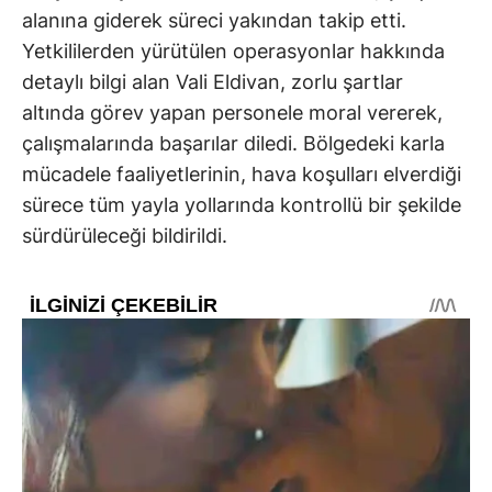
alanına giderek süreci yakından takip etti.
Yetkililerden yürütülen operasyonlar hakkında
detaylı bilgi alan Vali Eldivan, zorlu şartlar
altında görev yapan personele moral vererek,
çalışmalarında başarılar diledi. Bölgedeki karla
mücadele faaliyetlerinin, hava koşulları elverdiği
sürece tüm yayla yollarında kontrollü bir şekilde
sürdürüleceği bildirildi.