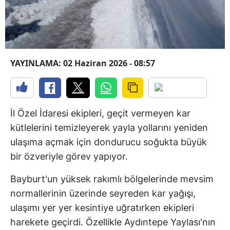
YAYINLAMA: 02 Haziran 2026 - 08:57
İl Özel İdaresi ekipleri, geçit vermeyen kar
kütlelerini temizleyerek yayla yollarını yeniden
ulaşıma açmak için dondurucu soğukta büyük
bir özveriyle görev yapıyor.
Bayburt'un yüksek rakımlı bölgelerinde mevsim
normallerinin üzerinde seyreden kar yağışı,
ulaşımı yer yer kesintiye uğratırken ekipleri
harekete geçirdi. Özellikle Aydıntepe Yaylası'nın