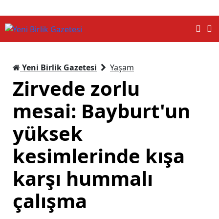
Yeni Birlik Gazetesi
Yaşam
Zirvede zorlu
mesai: Bayburt'un
yüksek
kesimlerinde kışa
karşı hummalı
çalışma