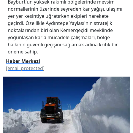
Bayburt'un yüksek rakımlı bölgelerinde mevsim
normallerinin üzerinde seyreden kar yağışı, ulaşımı
yer yer kesintiye uğratırken ekipleri harekete
geçirdi. Özellikle Aydıntepe Yaylası'nın stratejik
noktalarından biri olan Kemergeçidi mevkiinde
yoğunlaşan karla mücadele çalışmaları, bölge
halkının güvenli geçişini sağlamak adına kritik bir
öneme sahip.
Haber Merkezi
[email protected]