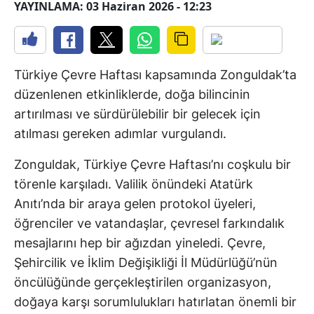
YAYINLAMA: 03 Haziran 2026 - 12:23
Türkiye Çevre Haftası kapsamında Zonguldak’ta
düzenlenen etkinliklerde, doğa bilincinin
artırılması ve sürdürülebilir bir gelecek için
atılması gereken adımlar vurgulandı.
Zonguldak, Türkiye Çevre Haftası’nı coşkulu bir
törenle karşıladı. Valilik önündeki Atatürk
Anıtı’nda bir araya gelen protokol üyeleri,
öğrenciler ve vatandaşlar, çevresel farkındalık
mesajlarını hep bir ağızdan yineledi. Çevre,
Şehircilik ve İklim Değişikliği İl Müdürlüğü’nün
öncülüğünde gerçekleştirilen organizasyon,
doğaya karşı sorumlulukları hatırlatan önemli bir