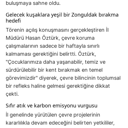
buluşmaya sahne oldu.
Gelecek kuşaklara yeşil bir Zonguldak bırakma
hedefi
Törenin açılış konuşmasını gerçekleştiren İl
Müdürü Hasan Öztürk, çevre koruma
çalışmalarının sadece bir haftayla sınırlı
kalmaması gerektiğini belirtti. Öztürk,
"Çocuklarımıza daha yaşanabilir, temiz ve
sürdürülebilir bir kent bırakmak en temel
görevimizdir" diyerek, çevre bilincinin toplumsal
bir refleks haline gelmesi gerektiğine dikkat
çekti.
Sıfır atık ve karbon emisyonu vurgusu
İl genelinde yürütülen çevre projelerinin
kararlılıkla devam edeceğini belirten yetkililer,