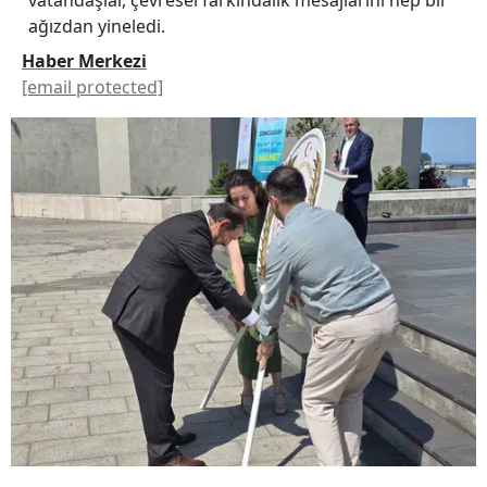
ağızdan yineledi.
Haber Merkezi
[email protected]