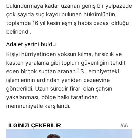
bulundurmaya kadar uzanan geniş bir yelpazede
çok sayıda suç kaydı bulunan hükümlünün,
toplamda 16 yıl kesinleşmiş hapis cezası olduğu
belirlendi.
Adalet yerini buldu
Kişiyi hürriyetinden yoksun kılma, hırsızlık ve
kasten yaralama gibi toplum güvenliğini tehdit
eden birçok suçtan aranan İ.S., emniyetteki
işlemlerinin ardından yeniden cezaevine
gönderildi. Uzun süredir firari olan şahsın
yakalanması, bölge halkı tarafından
memnuniyetle karşılandı.