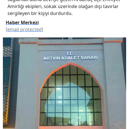
Amirliği ekipleri, sokak üzerinde olağan dışı tavırlar
sergileyen bir kişiyi durdurdu.
Haber Merkezi
[email protected]