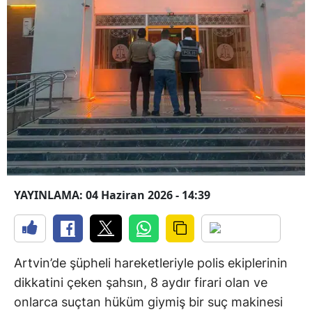
YAYINLAMA: 04 Haziran 2026 - 14:39
Artvin’de şüpheli hareketleriyle polis ekiplerinin
dikkatini çeken şahsın, 8 aydır firari olan ve
onlarca suçtan hüküm giymiş bir suç makinesi