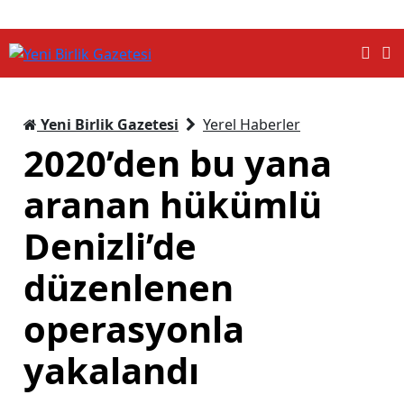
Yeni Birlik Gazetesi
Yerel Haberler
2020’den bu yana
aranan hükümlü
Denizli’de
düzenlenen
operasyonla
yakalandı