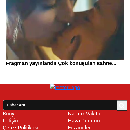
Künye
Namaz Vakitleri
İletişim
Hava Durumu
Çerez Politikası
Eczaneler