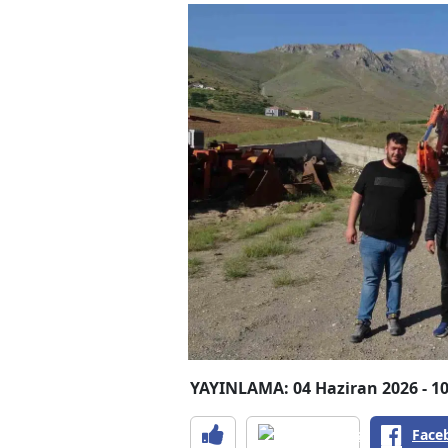
YAYINLAMA: 04 Haziran 2026 - 10
Face