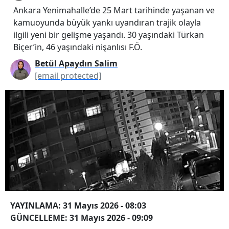
Ankara Yenimahalle’de 25 Mart tarihinde yaşanan ve
kamuoyunda büyük yankı uyandıran trajik olayla
ilgili yeni bir gelişme yaşandı. 30 yaşındaki Türkan
Biçer’in, 46 yaşındaki nişanlısı F.Ö.
Betül Apaydın Salim
[email protected]
YAYINLAMA: 31 Mayıs 2026 - 08:03
GÜNCELLEME: 31 Mayıs 2026 - 09:09