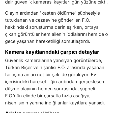
dair güvenlik kamerası kayıtları gün yüzüne çıktı.
Olayın ardından "kasten öldürme" şüphesiyle
tutuklanan ve cezaevine gönderilen F.Ö.
hakkındaki soruşturma derinleşirken, ortaya
çıkan görüntüler hem ailenin iddialarını hem de o
gece yaşanan hareketliliği somutlaştırdı.
Kamera kayıtlarındaki çarpıcı detaylar
Güvenlik kameralarına yansıyan görüntülerde,
Türkan Biçer ve nişanlısı F.Ö. arasında yaşanan
tartışma anları net bir şekilde görülüyor. Ev
içerisindeki hareketliliğin ardından gerçekleşen
düşme olayının hemen sonrasında, şüpheli
F.Ö.’nün elinde bir çarşafla hızla aşağıya,
nişanlısının yanına indiği anlar kayıtlara yansıdı.