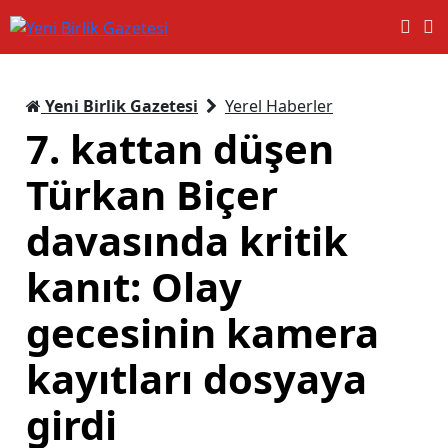
Yeni Birlik Gazetesi
Yerel Haberler
7. kattan düşen
Türkan Biçer
davasında kritik
kanıt: Olay
gecesinin kamera
kayıtları dosyaya
girdi