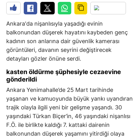
Ankara'da nişanlısıyla yaşadığı evinin
balkonundan düşerek hayatını kaybeden genç
kadının son anlarına dair güvenlik kamerası
görüntüleri, davanın seyrini değiştirecek
detayları gözler önüne serdi.
kasten öldürme şüphesiyle cezaevine
gönderildi
Ankara Yenimahalle’de 25 Mart tarihinde
yaşanan ve kamuoyunda büyük yankı uyandıran
trajik olayla ilgili yeni bir gelişme yaşandı. 30
yaşındaki Türkan Biçer’in, 46 yaşındaki nişanlısı
F.Ö. ile birlikte kaldığı 7. kattaki dairenin
balkonundan düşerek yaşamını yitirdiği olaya