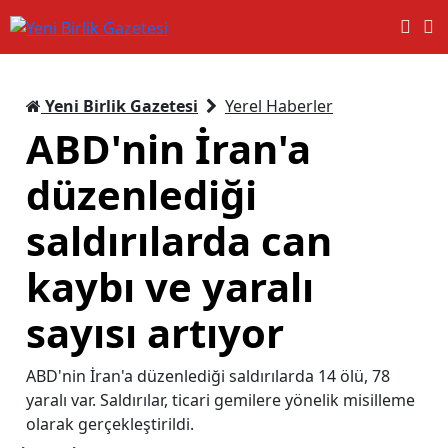
Yeni Birlik Gazetesi
Yerel Haberler
ABD'nin İran'a
düzenlediği
saldırılarda can
kaybı ve yaralı
sayısı artıyor
ABD'nin İran'a düzenlediği saldırılarda 14 ölü, 78
yaralı var. Saldırılar, ticari gemilere yönelik misilleme
olarak gerçekleştirildi.