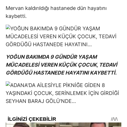
Mervan kaldırıldığı hastanede dün hayatını
kaybetti.
YOĞUN BAKIMDA 9 GÜNDÜR YAŞAM
MÜCADELESİ VEREN KÜÇÜK ÇOCUK, TEDAVİ
GÖRDÜĞÜ HASTANEDE HAYATINI KAYBETTİ.