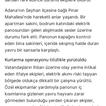
Adana'nın Seyhan ilçesine bağlı Pınar
Mahallesi'nde hareketli anlar yaşandı. Bir
apartman sakini, bodrum katındaki elektrik
panosundan gelen alışılmadık sesler üzerine
durumu fark etti. Panonun kapağını kontrol
eden bina sakinleri, içeride sıkışmış halde duran
yavru bir sansarla karşılaştı.
Kurtarma operasyonu titizlikle yürütüldü
Vatandaşların ihbarı üzerine olay yerine intikal
eden itfaiye ekipleri, elektrik akımı riski taşıyan
bölgede oldukça dikkatli bir çalışma yürüttü.
Özel ekipmanlar yardımıyla panonun iç
kısımlarına gizlenen yavru hayvanı zarar
görmeden bulunduğu yerden çıkaran ekipler,