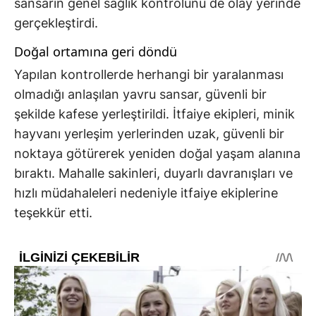
sansarın genel sağlık kontrolünü de olay yerinde
gerçekleştirdi.
Doğal ortamına geri döndü
Yapılan kontrollerde herhangi bir yaralanması
olmadığı anlaşılan yavru sansar, güvenli bir
şekilde kafese yerleştirildi. İtfaiye ekipleri, minik
hayvanı yerleşim yerlerinden uzak, güvenli bir
noktaya götürerek yeniden doğal yaşam alanına
bıraktı. Mahalle sakinleri, duyarlı davranışları ve
hızlı müdahaleleri nedeniyle itfaiye ekiplerine
teşekkür etti.