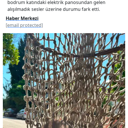
bodrum katındaki elektrik panosundan gelen
alışılmadık sesler üzerine durumu fark etti.
Haber Merkezi
[email protected]