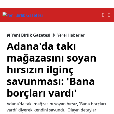
Yeni Birlik Gazetesi
Yerel Haberler
Adana'da takı
mağazasını soyan
hırsızın ilginç
savunması: 'Bana
borçları vardı'
Adana'da takı mağzasını soyan hırsız, 'Bana borçları
vardı' diyerek kendini savundu. Olayın detayları