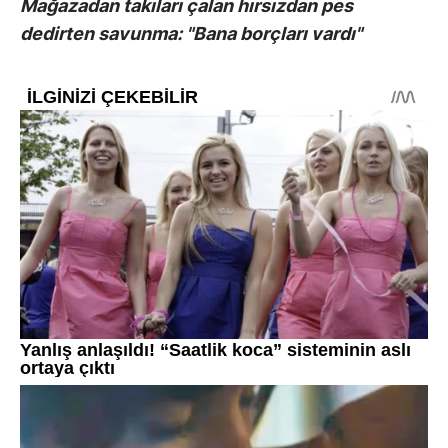
Mağazadan takıları çalan hırsızdan pes
dedirten savunma: "Bana borçları vardı"