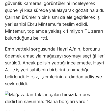
güvenlik kamerası görüntülerini inceleyerek
şüpheliyi kısa sürede yakalayarak gözaltına aldı.
Çalınan ürünlerin bir kısmı da ele geçirilerek iş
yeri sahibi Ebru Mintemur’a teslim edildi.
Mintemur, toplamda yaklaşık 1 milyon TL zararı
bulunduğunu belirtti.
Emniyetteki sorgusunda Hayri A.'nın, borcunu
ödemek amacıyla mağazayı soymayı seçtiği ileri
sürüldü. Ancak polisin yaptığı incelemede, Hayri
A. ile iş yeri sahibinin birbirini tanımadığı
belirlendi. Hırsız, işlemlerinin ardından adliyeye
sevk edildi.