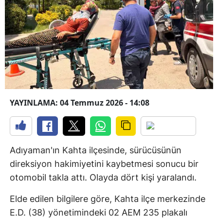
YAYINLAMA: 04 Temmuz 2026 - 14:08
Adıyaman'ın Kahta ilçesinde, sürücüsünün
direksiyon hakimiyetini kaybetmesi sonucu bir
otomobil takla attı. Olayda dört kişi yaralandı.
Elde edilen bilgilere göre, Kahta ilçe merkezinde
E.D. (38) yönetimindeki 02 AEM 235 plakalı