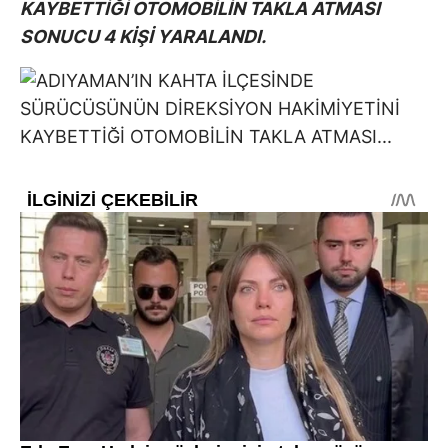
KAYBETTİĞİ OTOMOBİLİN TAKLA ATMASI
SONUCU 4 KİŞİ YARALANDI.